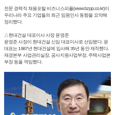
전문 경력직 채용포털 비즈니스피플(www.bzpp.co.kr)이
우리나라 주요 기업들의 최근 임원인사 동향을 요약해
정리했다.
△현대건설 대표이사 사장 윤영준
윤영준 사장이 현대건설 신임 대표이사로 선임됐다. 윤
대표는 1987년 현대건설에 입사해 35년 동안 재직했다.
재경본부 사업관리실장, 공사지원사업부장, 주택사업본
부장 등을 역임했다.