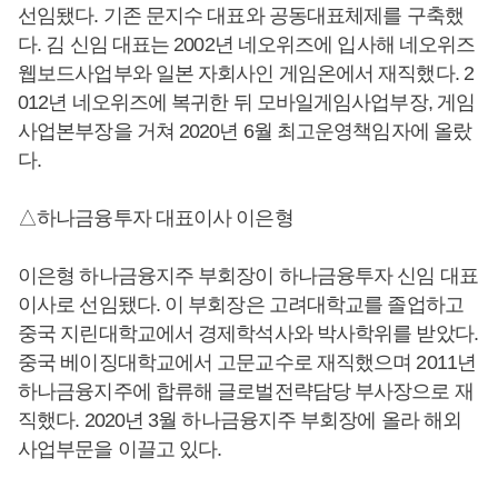
선임됐다. 기존 문지수 대표와 공동대표체제를 구축했
다. 김 신임 대표는 2002년 네오위즈에 입사해 네오위즈
웹보드사업부와 일본 자회사인 게임온에서 재직했다. 2
012년 네오위즈에 복귀한 뒤 모바일게임사업부장, 게임
사업본부장을 거쳐 2020년 6월 최고운영책임자에 올랐
다.
△하나금융투자 대표이사 이은형
이은형 하나금융지주 부회장이 하나금융투자 신임 대표
이사로 선임됐다. 이 부회장은 고려대학교를 졸업하고
중국 지린대학교에서 경제학석사와 박사학위를 받았다.
중국 베이징대학교에서 고문교수로 재직했으며 2011년
하나금융지주에 합류해 글로벌전략담당 부사장으로 재
직했다. 2020년 3월 하나금융지주 부회장에 올라 해외
사업부문을 이끌고 있다.