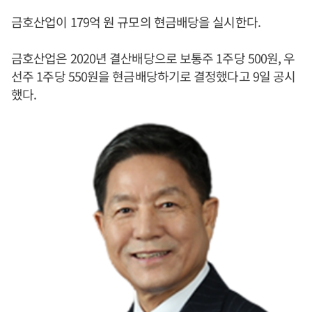
금호산업이 179억 원 규모의 현금배당을 실시한다.
금호산업은 2020년 결산배당으로 보통주 1주당 500원, 우
선주 1주당 550원을 현금배당하기로 결정했다고 9일 공시
했다.