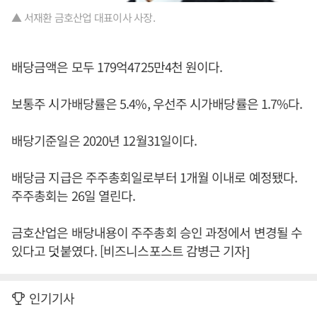
▲ 서재환 금호산업 대표이사 사장.
배당금액은 모두 179억4725만4천 원이다.
보통주 시가배당률은 5.4%, 우선주 시가배당률은 1.7%다.
배당기준일은 2020년 12월31일이다.
배당금 지급은 주주총회일로부터 1개월 이내로 예정됐다.
주주총회는 26일 열린다.
금호산업은 배당내용이 주주총회 승인 과정에서 변경될 수
있다고 덧붙였다. [비즈니스포스트 감병근 기자]
인기기사