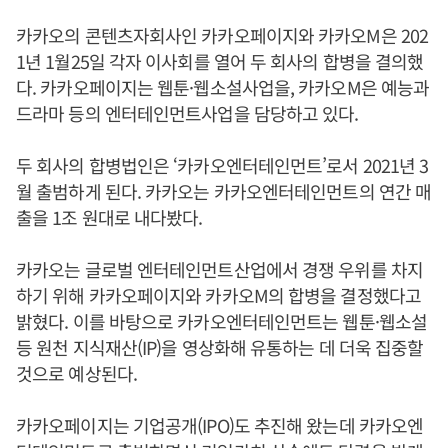
카카오의 콘텐츠자회사인 카카오페이지와 카카오M은 202
1년 1월25일 각자 이사회를 열어 두 회사의 합병을 결의했
다. 카카오페이지는 웹툰·웹소설사업을, 카카오M은 예능과
드라마 등의 엔터테인먼트사업을 담당하고 있다.
두 회사의 합병법인은 ‘카카오엔터테인먼트’로서 2021년 3
월 출범하게 된다. 카카오는 카카오엔터테인먼트의 연간 매
출을 1조 원대로 내다봤다.
카카오는 글로벌 엔터테인먼트산업에서 경쟁 우위를 차지
하기 위해 카카오페이지와 카카오M의 합병을 결정했다고
밝혔다. 이를 바탕으로 카카오엔터테인먼트는 웹툰·웹소설
등 원천 지식재산(IP)을 영상화해 유통하는 데 더욱 집중할
것으로 예상된다.
카카오페이지는 기업공개(IPO)도 추진해 왔는데 카카오엔