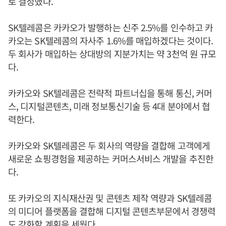
로 결정했다.
SK텔레콤은 카카오가 발행하는 신주 2.5%를 인수하고 카
카오는 SK텔레콤의 자사주 1.6%를 매입하겠다는 것이다.
두 회사가 매입하는 상대방의 지분가치는 약 3천억 원 규모
다.
카카오와 SK텔레콤은 전략적 파트너십을 통해 통신, 커머
스, 디지털콘텐츠, 미래 정보통신기술 등 4대 분야에서 협
력한다.
카카오와 SK텔레콤은 두 회사의 역량을 결합해 고객에게
새로운 쇼핑경험을 제공하는 커머스서비스 개발을 추진한
다.
또 카카오의 지식재산권 및 콘텐츠 제작 역량과 SK텔레콤
의 미디어 플랫폼을 결합해 디지털 콘텐츠부문에서 경쟁력
도 강화할 계획을 세웠다.