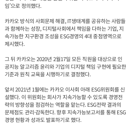
임’으로 정의했다.
카카오 방식의 사회문제 해결, IT생태계를 공유하는 사람들
과 함께하는 성장, 디지털사회에서 책임을 다하는 기업, 지
속가능한 지구환경 조성을 ESG경영의 4대 중점영역으로
제시했다.
그 뒤 카카오는 2020년 2월17일 모든 직원을 대상으로 인
공지능 알고리즘 윤리와 기업의 디지털 책임 구현에 필요한
기준과 원칙 교육을 시행하기로 결정했다.
앞서 2021년 1월에는 카카오 이사회 아래 ESG위원회를 신
설했다. 이 위원회는 회사가 지속가능할 수 있도록 경영전
략의 방향성을 점검하는 역할을 맡는다. ESG전략 결과의
문제점도 관리·감독한다. 향후 지속가능보고서를 통해 ESG
경영 현황과 성과도 발표하기로 했다.