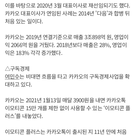
이를 바탕으로 2020년 3월 대표이사로 재선임되기도 했다.
카카오 대표이사가 연임된 사례는 2014년 '다음'과 합병 뒤
처음 있는 일이다.
카카오는 2019년 연결기준으로 매출 3조898억 원, 영업이
익 2066억 원을 거뒀다. 2018년보다 매출은 28%, 영업이
익은 183% 각각 증가했다.
△구독경제
여민수
는 비대면 흐름을 타고 카카오의 구독경제사업을 확
대하고 있다.
카카오는 2021년 1월13일 매달 3900원을 내면 카카오톡
이모티콘 15만 개를 제한 없이 사용할 수 있는 ‘이모티콘 플
러스’를 내놓았다.
이모티콘 플러스는 카카오톡이 출시된 지 11년 만에 처음