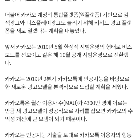
더불어 카카오 계정의 통합플랫폼(원플랫폼) 기반으로 검
색광고와 디스플레이광고도 늘리기 위해 키워드 광고 플랫
폼을 새로 열겠다는 계획을 내놓았다.
앞서 카카오는 2019년 5월 한정적 시범운영의 형태로 비즈
보드를 선보이고 같은 해 10월 공개 시범운영으로 전환했
다.
카카오는 2019년 2분기 카카오톡에 인공지능을 바탕으로
한 새로운 광고모델을 본격적으로 도입할 계획을 세웠다.
카카오톡은 월간 이용자 수(MAU)가 4300만 명에 이르는
만큼 새 광고모델이 성공적으로 자리를 잡으면 카카오의 수
익성 개선에 큰 보탬이 되기 때문이다.
카카오는 인공지능 기술을 토대로 카카오톡 이용자의 행동