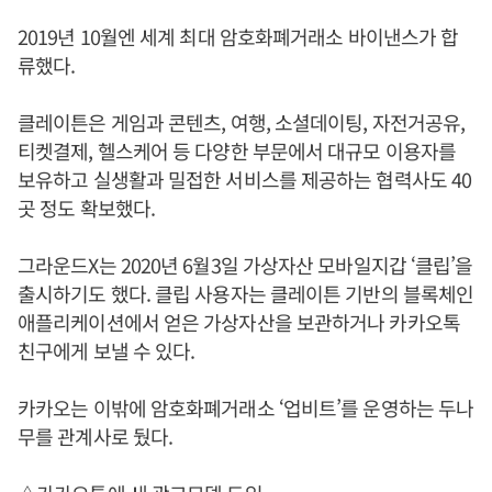
2019년 10월엔 세계 최대 암호화폐거래소 바이낸스가 합
류했다.
클레이튼은 게임과 콘텐츠, 여행, 소셜데이팅, 자전거공유,
티켓결제, 헬스케어 등 다양한 부문에서 대규모 이용자를
보유하고 실생활과 밀접한 서비스를 제공하는 협력사도 40
곳 정도 확보했다.
그라운드X는 2020년 6월3일 가상자산 모바일지갑 ‘클립’을
출시하기도 했다. 클립 사용자는 클레이튼 기반의 블록체인
애플리케이션에서 얻은 가상자산을 보관하거나 카카오톡
친구에게 보낼 수 있다.
카카오는 이밖에 암호화폐거래소 ‘업비트’를 운영하는 두나
무를 관계사로 뒀다.