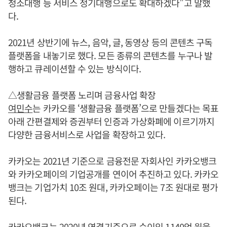
청소대행 등 서비스 정기대행으로도 확대하겠다”고 말했
다.
2021년 상반기에 뉴스, 음악, 글, 동영상 등의 콘텐츠 구독
플랫폼을 내놓기로 했다. 모든 종류의 콘텐츠를 누구나 발
행하고 큐레이션할 수 있는 방식이다.
△생활금융 플랫폼 노리며 금융사업 확장
여민수
는 카카오를 ‘생활금융 플랫폼’으로 만들겠다는 목표
아래 간편결제와 증권부터 인증과 가상화폐에 이르기까지
다양한 금융서비스로 사업을 확장하고 있다.
카카오는 2021년 기준으로 금융전문 자회사인 카카오뱅크
와 카카오페이의 기업공개를 연이어 추진하고 있다. 카카오
뱅크는 기업가치 10조 원대, 카카오페이는 7조 원대로 평가
된다.
카카오뱅크는 2020년 연결기준으로 순이익 1140억 원을