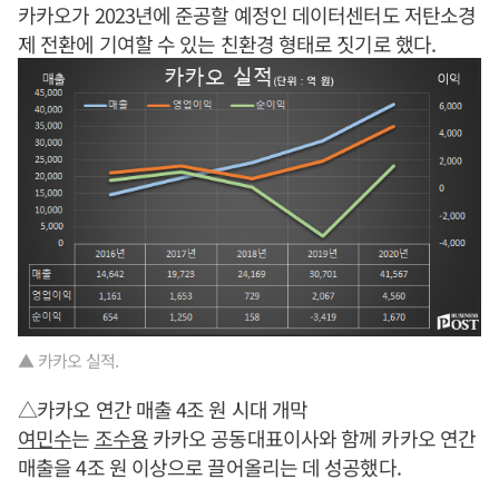
카카오가 2023년에 준공할 예정인 데이터센터도 저탄소경
제 전환에 기여할 수 있는 친환경 형태로 짓기로 했다.
▲ 카카오 실적.
△카카오 연간 매출 4조 원 시대 개막
여민수
는
조수용
카카오 공동대표이사와 함께 카카오 연간
매출을 4조 원 이상으로 끌어올리는 데 성공했다.