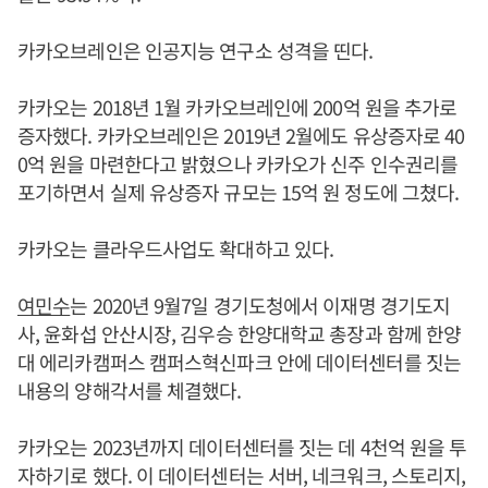
카카오브레인은 인공지능 연구소 성격을 띤다.
카카오는 2018년 1월 카카오브레인에 200억 원을 추가로
증자했다. 카카오브레인은 2019년 2월에도 유상증자로 40
0억 원을 마련한다고 밝혔으나 카카오가 신주 인수권리를
포기하면서 실제 유상증자 규모는 15억 원 정도에 그쳤다.
카카오는 클라우드사업도 확대하고 있다.
여민수
는 2020년 9월7일 경기도청에서 이재명 경기도지
사, 윤화섭 안산시장, 김우승 한양대학교 총장과 함께 한양
대 에리카캠퍼스 캠퍼스혁신파크 안에 데이터센터를 짓는
내용의 양해각서를 체결했다.
카카오는 2023년까지 데이터센터를 짓는 데 4천억 원을 투
자하기로 했다. 이 데이터센터는 서버, 네크워크, 스토리지,