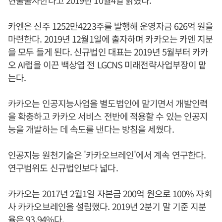
카엔은 신주 1252만4223주를 발행해 운영자금 626억 원을
마련한다. 2019년 12월1일에 출자하며 카카오는 카엔 지분
을 모두 들게 된다. 신규법인 대표는 2019년 5월부터 카카
오 AI랩을 이끈 백상엽 전 LGCNS 미래전략사업부장이 맡
는다.
카카오는 인공지능사업을 별도법인에 맡기면서 개발인력
을 확충하고 카카오 서비스 전반에 적용할 수 있는 인공지
능을 개발하는 데 속도를 낸다는 방침을 세웠다.
인공지능 원천기술은 '카카오브레인'에서 계속 연구한다.
연구범위도 신규법인보다 넓다.
카카오는 2017년 2월1일 자본금 200억 원으로 100% 자회
사 카카오브레인을 설립했다. 2019년 2분기 말 기준 지분
율은 93.94%다.