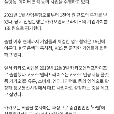
플랫폼, 데이터 분석 등의 사업을 수행하고 있다.
2021년 1월 산업은행으로부터 1천억 원 규모의 투자를 받
았다. 당시 산업은행은 카카오엔터프라이즈의 기업가치를
1조 원으로 평가했다.
출범 이후 현재까지 기업들과 체결한 업무협약은 16건에
이른다. 한국은행과 특허청, KBS 등 굵직한 기업들과 협력
하고 있다.
앞서 카카오 AI랩은 2019년 12월3일 카카오엔터프라이즈
로 출범했다. 카카오엔터프라이즈는 카카오 인공지능 플랫
폼 카카오i를 유통, 소비재, 엔터테인먼트 등의 영역으로 확
장해 정보통신시장에서 대표 사업자로 성장하는 것을 목표
로 잡았다.
카카오는 AI랩을 분사하는 과정으로 중간법인인 '카엔'에
현물출자한다고 2019년 10월4일 밝혔다.