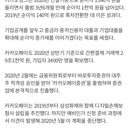
올리면서 출범 3년6개월 만에 순이익 1천억 원을 넘어섰다.
2019년 순이익 140억 원으로 흑자전환한 데 이은 성과다.
기업공개를 앞두고 중금리·중저신용자 대출과 기업대출을
확대해 순이익 증가세를 이어가겠다는 목표를 세웠다.
카카오페이도 2020년 상반기 기준으로 간편결제 거래액 2
9조1천억 원, 가입자 3400만 명을 확보했다.
2020년 2월에는 금융위원회로부터 바로투자증권의 대주
주 적격성 승인을 받아 '카카오페이증권'을 출범하며 증권
업에 본격적으로 진출했다.
카카오페이는 2019년부터 삼성화재와 함께 디지털손해보
험사 설립을 추진했다. 하지만 예비인가 신청 준비 과정에
서 이견이 발생해 2020년 5월 이 계획을 중단했다.