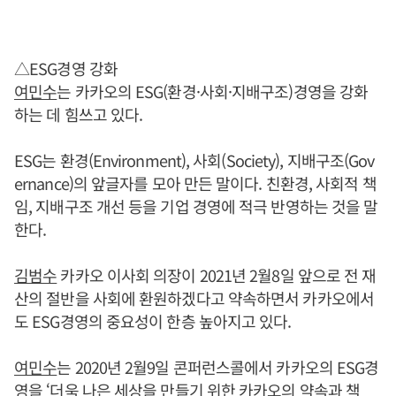
△ESG경영 강화
여민수
는 카카오의 ESG(환경·사회·지배구조)경영을 강화
하는 데 힘쓰고 있다.
ESG는 환경(Environment), 사회(Society), 지배구조(Gov
ernance)의 앞글자를 모아 만든 말이다. 친환경, 사회적 책
임, 지배구조 개선 등을 기업 경영에 적극 반영하는 것을 말
한다.
김범수
카카오 이사회 의장이 2021년 2월8일 앞으로 전 재
산의 절반을 사회에 환원하겠다고 약속하면서 카카오에서
도 ESG경영의 중요성이 한층 높아지고 있다.
여민수
는 2020년 2월9일 콘퍼런스콜에서 카카오의 ESG경
영을 ‘더욱 나은 세상을 만들기 위한 카카오의 약속과 책