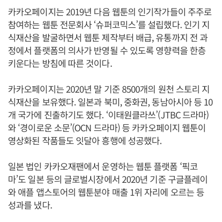
카카오페이지는 2019년 다음 웹툰의 인기작가들이 주주로
참여하는 웹툰 전문회사 ‘슈퍼코믹스’를 설립했다. 인기 지
식재산을 발굴하면서 웹툰 제작부터 배급, 유통까지 전 과
정에서 플랫폼의 의사가 반영될 수 있도록 영향력을 한층
키운다는 방침에 따른 것이다.
카카오페이지는 2020년 말 기준 8500개의 원천 스토리 지
식재산을 보유했다. 일본과 북미, 중화권, 동남아시아 등 10
개 국가에 진출하기도 했다. ‘이태원클라쓰’(JTBC 드라마)
와 ‘경이로운 소문’(OCN 드라마) 등 카카오페이지 웹툰이
영상화된 작품들도 잇달아 흥행에 성공했다.
일본 법인 카카오재팬에서 운영하는 웹툰 플랫폼 ‘픽코
마’도 일본 등의 글로벌시장에서 2020년 기준 구글플레이
와 애플 앱스토어의 웹툰분야 매출 1위 자리에 오르는 등
성과를 냈다.