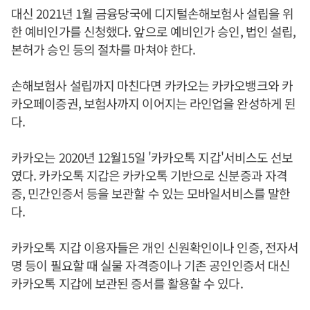
대신 2021년 1월 금융당국에 디지털손해보험사 설립을 위
한 예비인가를 신청했다. 앞으로 예비인가 승인, 법인 설립,
본허가 승인 등의 절차를 마쳐야 한다.
손해보험사 설립까지 마친다면 카카오는 카카오뱅크와 카
카오페이증권, 보험사까지 이어지는 라인업을 완성하게 된
다.
카카오는 2020년 12월15일 '카카오톡 지갑'서비스도 선보
였다. 카카오톡 지갑은 카카오톡 기반으로 신분증과 자격
증, 민간인증서 등을 보관할 수 있는 모바일서비스를 말한
다.
카카오톡 지갑 이용자들은 개인 신원확인이나 인증, 전자서
명 등이 필요할 때 실물 자격증이나 기존 공인인증서 대신
카카오톡 지갑에 보관된 증서를 활용할 수 있다.