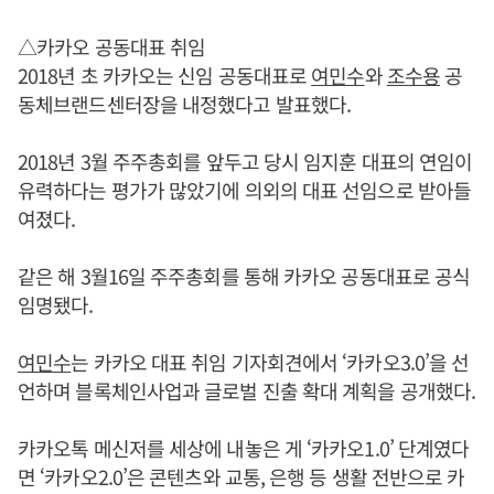
△카카오 공동대표 취임
2018년 초 카카오는 신임 공동대표로
여민수
와
조수용
공
동체브랜드센터장을 내정했다고 발표했다.
2018년 3월 주주총회를 앞두고 당시 임지훈 대표의 연임이
유력하다는 평가가 많았기에 의외의 대표 선임으로 받아들
여졌다.
같은 해 3월16일 주주총회를 통해 카카오 공동대표로 공식
임명됐다.
여민수
는 카카오 대표 취임 기자회견에서 ‘카카오3.0’을 선
언하며 블록체인사업과 글로벌 진출 확대 계획을 공개했다.
카카오톡 메신저를 세상에 내놓은 게 ‘카카오1.0’ 단계였다
면 ‘카카오2.0’은 콘텐츠와 교통, 은행 등 생활 전반으로 카