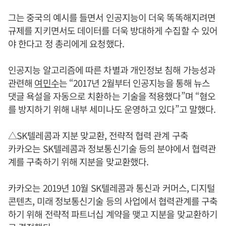
그는 중국의 예시를 들면서 인공지능이 더욱 똑똑해지려면
규제를 지키면서도 데이터를 더욱 방대하게 수집할 수 있어
야 한다고 정 총리에게 요청했다.
인공지능 알고리즘에 따른 차별과 개인정보 침해 가능성과
관련해
여민수
는 “2017년 2월부터 인공지능을 통해 뉴스
댓글 욕설을 자동으로 치환하는 기술을 적용했다”며 “혐오
를 방지하기 위해 내부 세미나도 운영하고 있다”고 말했다.
△SK텔레콤과 지분 맞교환, 전략적 협력 관계 구축
카카오는 SK텔레콤과 정보통신기술 등의 분야에서 협력관
계를 구축하기 위해 지분을 맞교환했다.
카카오는 2019년 10월 SK텔레콤과 통신과 커머스, 디지털
콘텐츠, 미래 정보통신기술 등의 사업에서 협력관계를 구축
하기 위해 전략적 파트너십 계약을 맺고 지분을 맞교환하기