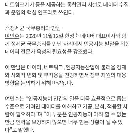
네트워크기기 등을 제공하는 통합관리 시설로 데이터 수집
과 운영의 핵심 인프라로 쓰인다.
△정세균 국무총리와 만남
여민수
는 2020년 11월12일 한성숙 네이버 대표이사와 함
께 정세균 국무총리를 만난 자리에서 인공지능 발달을 위한
데이터 전문가 육성의 필요성을 강조했다.
이 만남은 데이터, 네트워크, 인공지능산업이 불러올 경제
와 사회적 변화 및 부작용을 전망하면서 정부 차원의 대응
방향을 논의하기 위해 마련됐다.
여민수
는 “인공지능이 인간의 일을 더욱 효율적으로 돕는
수준으로 가려면 데이터를 이해하고 가공, 분석, 적용할 사
람이 필요하다”며 “이 부분은 인공지능이 아직 할 수 없는
만큼 인력을 보강하지 않으면 너무 힘든 상황이 될 수 있
다”고 말했다.