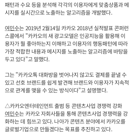
패턴과 수요 등을 분석해 각각의 이용자에게 맞춤상품과 메
시지를 실시간으로 노출하는 알고리즘을 개발했다.
여민수
는 2019년 2월14일 카카오 2018년 실적발표 콘퍼런
스콜에서 "카카오의 새 광고모델은 인공지능을 활용해 이
용자가 뭘 좋아하는지 이해하고 이용자의 행동패턴에 따라
가장 적합한 내용과 메시지를 노출하는 알고리즘에 바탕을
두고 있다"고 말했다.
그는 "카카오톡 대화방을 벗어나지 않고도 결제를 끝낼 수
있고 선호 브랜드를 쉽게 발견해 브랜드와 이용자가 지속적
으로 관계를 맺을 수 있는 방식이다"고 설명했다.
△카카오엔터테인먼트 출범 등 콘텐츠사업 경쟁력 강화
여민수
는 카카오 자회사들을 통해 콘텐츠사업 경쟁력을 강
화하는 데 힘쓰고 있다. 나아가 콘텐츠 분야에서 카카오를
글로벌기업으로 만들겠다는 목표를 추진하고 있다.