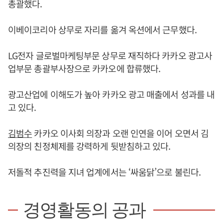
총괄했다.
이베이코리아 상무로 자리를 옮겨 옥션에서 근무했다.
LG전자 글로벌마케팅부문 상무로 재직하다 카카오 광고사
업부문 총괄부사장으로 카카오에 합류했다.
광고산업에 이해도가 높아 카카오 광고 매출에서 성과를 내
고 있다.
김범수
카카오 이사회 의장과 오랜 인연을 이어 오면서 김
의장의 친정체제를 강력하게 뒷받침하고 있다.
저돌적 추진력을 지녀 업계에서는 ‘싸움닭’으로 불린다.
경영활동의 공과