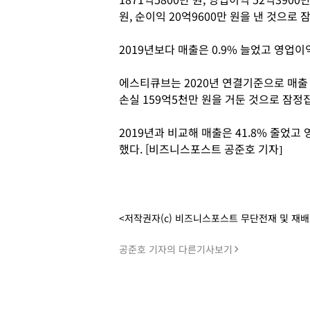
원, 순이익 20억9600만 원을 낸 것으로
2019년보다 매출은 0.9% 늘었고 영업이익
에스티큐브는 2020년 연결기준으로 매출 10
손실 159억5천만 원을 거둔 것으로 잠정
2019년과 비교해 매출은 41.8% 줄었고 
했다. [비즈니스포스트 공준호 기자]
<저작권자(c) 비즈니스포스트 무단전재 및 재
공준호 기자의 다른기사보기