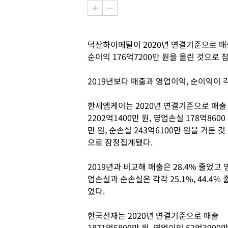
덕산하이메탈이 2020년 연결기준으로 매출 5
순이익 176억7200만 원을 올린 것으로
2019년보다 매출과 영업이익, 순이익이 각각 6
한세엠케이는 2020년 연결기준으로 매출
2202억1400만 원, 영업손실 178억8600
만 원, 순손실 243억6100만 원을 거둔 것
으로 잠정집계됐다.
2019년과 비교해 매출은 28.4% 줄었고 
업손실과 순손실은 각각 25.1%, 44.4% 
었다.
한국선재는 2020년 연결기준으로 매출
1871억5800만 원, 영업이익 52억3900