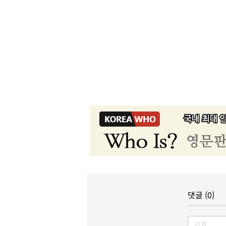
댓글 (0)