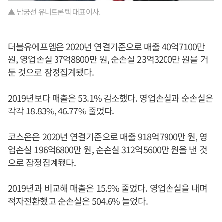
▲ 남궁선 유니트론텍 대표이사.
더블유에프엠은 2020년 연결기준으로 매출 40억7100만
원, 영업손실 37억8800만 원, 순손실 23억3200만 원을 거
둔 것으로 잠정집계됐다.
2019년보다 매출은 53.1% 감소했다. 영업손실과 순손실은
각각 18.83%, 46.77% 줄었다.
코스온은 2020년 연결기준으로 매출 918억7900만 원, 영
업손실 196억6800만 원, 순손실 312억5600만 원을 낸 것
으로 잠정집계됐다.
2019년과 비교해 매출은 15.9% 줄었다. 영업손실을 내며
적자전환했고 순손실은 504.6% 늘었다.