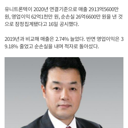
유니트론텍이 2020년 연결기준으로 매출 2913억5600만
원, 영업이익 62억1천만 원, 순손실 26억6600만 원을 낸 것
으로 잠정집계됐다고 16일 공시했다.
2019년과 비교해 매출은 2.74% 늘었다. 반면 영업이익은 3
9.18% 줄었고 순손실을 내며 적자로 돌아섰다.