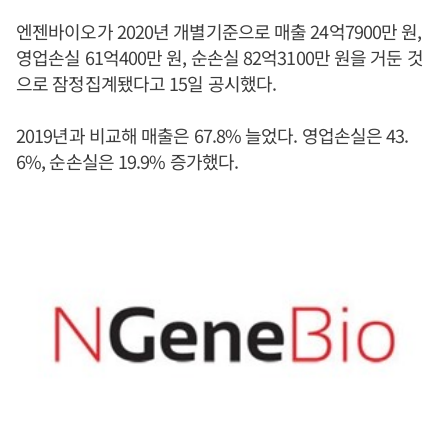
엔젠바이오가 2020년 개별기준으로 매출 24억7900만 원,
영업손실 61억400만 원, 순손실 82억3100만 원을 거둔 것
으로 잠정집계됐다고 15일 공시했다.
2019년과 비교해 매출은 67.8% 늘었다. 영업손실은 43.
6%, 순손실은 19.9% 증가했다.