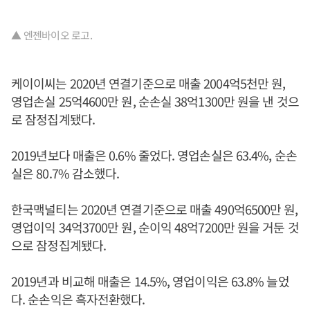
▲ 엔젠바이오 로고.
케이이씨는 2020년 연결기준으로 매출 2004억5천만 원,
영업손실 25억4600만 원, 순손실 38억1300만 원을 낸 것으
로 잠정집계됐다.
2019년보다 매출은 0.6% 줄었다. 영업손실은 63.4%, 순손
실은 80.7% 감소했다.
한국맥널티는 2020년 연결기준으로 매출 490억6500만 원,
영업이익 34억3700만 원, 순이익 48억7200만 원을 거둔 것
으로 잠정집계됐다.
2019년과 비교해 매출은 14.5%, 영업이익은 63.8% 늘었
다. 순손익은 흑자전환했다.