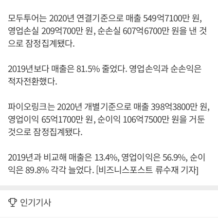
모두투어는 2020년 연결기준으로 매출 549억7100만 원,
영업손실 209억700만 원, 순손실 607억6700만 원을 낸 것
으로 잠정집계됐다.
2019년보다 매출은 81.5% 줄었다. 영업손익과 순손익은
적자전환했다.
파이오링크는 2020년 개별기준으로 매출 398억3800만 원,
영업이익 65억1700만 원, 순이익 106억7500만 원을 거둔
것으로 잠정집계됐다.
2019년과 비교해 매출은 13.4%, 영업이익은 56.9%, 순이
익은 89.8% 각각 늘었다. [비즈니스포스트 류수재 기자]
인기기사