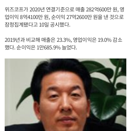
위즈코프가 2020년 연결기준으로 매출 282억600만 원, 영
업이익 8억4100만 원, 순이익 27억2600만 원을 낸 것으로
잠정집계됐다고 10일 공시했다.
2019년과 비교해 매출은 23.3%, 영업이익은 19.0% 감소
했다. 순이익은 1만685.9% 늘었다.