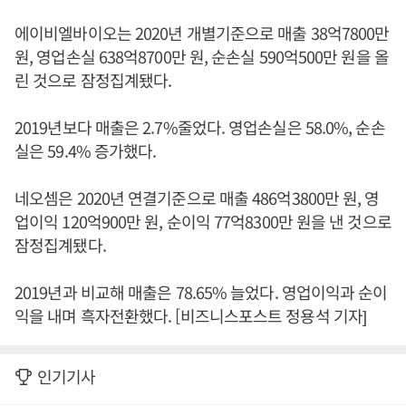
에이비엘바이오는 2020년 개별기준으로 매출 38억7800만
원, 영업손실 638억8700만 원, 순손실 590억500만 원을 올
린 것으로 잠정집계됐다.
2019년보다 매출은 2.7%줄었다. 영업손실은 58.0%, 순손
실은 59.4% 증가했다.
네오셈은 2020년 연결기준으로 매출 486억3800만 원, 영
업이익 120억900만 원, 순이익 77억8300만 원을 낸 것으로
잠정집계됐다.
2019년과 비교해 매출은 78.65% 늘었다. 영업이익과 순이
익을 내며 흑자전환했다. [비즈니스포스트 정용석 기자]
인기기사