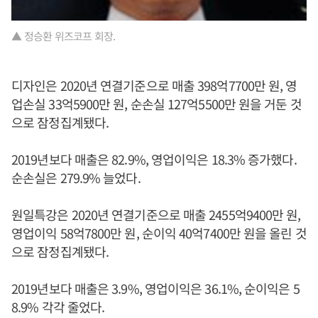
▲ 정승환 위즈코프 회장.
디자인은 2020년 연결기준으로 매출 398억7700만 원, 영
업손실 33억5900만 원, 순손실 127억5500만 원을 거둔 것
으로 잠정집계됐다.
2019년보다 매출은 82.9%, 영업이익은 18.3% 증가했다.
순손실은 279.9% 늘었다.
원일특강은 2020년 연결기준으로 매출 2455억9400만 원,
영업이익 58억7800만 원, 순이익 40억7400만 원을 올린 것
으로 잠정집계됐다.
2019년보다 매출은 3.9%, 영업이익은 36.1%, 순이익은 5
8.9% 각각 줄었다.