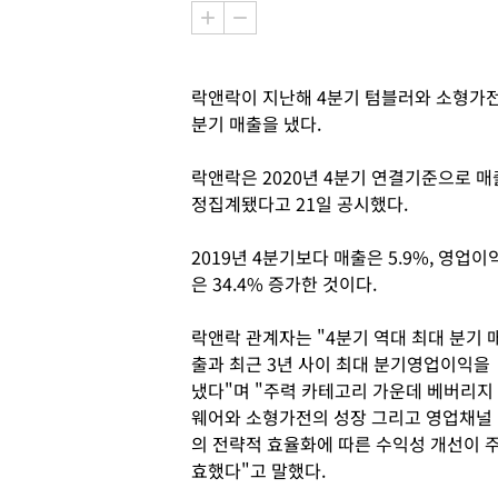
락앤락이 지난해 4분기 텀블러와 소형가전
분기 매출을 냈다.
락앤락은 2020년 4분기 연결기준으로 매출 
정집계됐다고 21일 공시했다.
2019년 4분기보다 매출은 5.9%, 영업이
은 34.4% 증가한 것이다.
락앤락 관계자는 "4분기 역대 최대 분기 
출과 최근 3년 사이 최대 분기영업이익을
냈다"며 "주력 카테고리 가운데 베버리지
웨어와 소형가전의 성장 그리고 영업채널
의 전략적 효율화에 따른 수익성 개선이 
효했다"고 말했다.