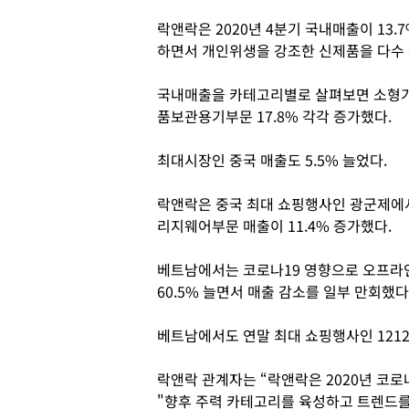
락앤락은 2020년 4분기 국내매출이 13.
하면서 개인위생을 강조한 신제품을 다수 
국내매출을 카테고리별로 살펴보면 소형가전부
품보관용기부문 17.8% 각각 증가했다.
최대시장인 중국 매출도 5.5% 늘었다.
락앤락은 중국 최대 쇼핑행사인 광군제에서
리지웨어부문 매출이 11.4% 증가했다.
베트남에서는 코로나19 영향으로 오프라
60.5% 늘면서 매출 감소를 일부 만회했다
베트남에서도 연말 최대 쇼핑행사인 121
락앤락 관계자는 “락앤락은 2020년 코
"향후 주력 카테고리를 육성하고 트렌드를