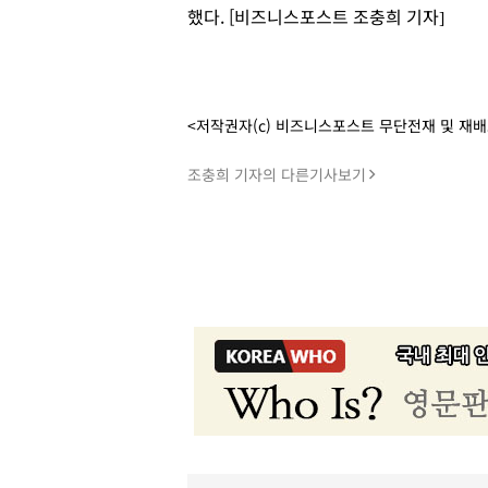
했다. [비즈니스포스트 조충희 기자]
<저작권자(c) 비즈니스포스트 무단전재 및 재
조충희 기자의 다른기사보기