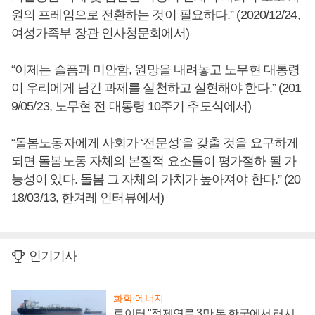
원의 프레임으로 전환하는 것이 필요하다.” (2020/12/24,
여성가족부 장관 인사청문회에서)
“이제는 슬픔과 미안함, 원망을 내려놓고 노무현 대통령
이 우리에게 남긴 과제를 실천하고 실현해야 한다.” (201
9/05/23, 노무현 전 대통령 10주기 추도식에서)
“돌봄노동자에게 사회가 ‘전문성’을 갖출 것을 요구하게
되면 돌봄노동 자체의 본질적 요소들이 평가절하 될 가
능성이 있다. 돌봄 그 자체의 가치가 높아져야 한다.” (20
18/03/13, 한겨레 인터뷰에서)
인기기사
화학·에너지
로이터 "정제연료 3만 톤 한국에서 러시