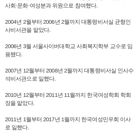
사회·문화·여성분과 위원으로 참여했다.
2004년 2월부터 2006년 2월까지 대통령비서실 균형인
사비서관을 맡았다.
2006년 3월 서울사이버대학교 사회복지학부 교수로 임
용됐다.
2007년 12월부터 2008년 2월까지 대통령비서실 인사수
석비서관으로 일했다.
2010년 12월부터 2011년 11월까지 한국여성학회 학회
장을 맡았다.
2011년 1월부터 2017년 1월까지 한국여성민우회 이사
로 일했다.