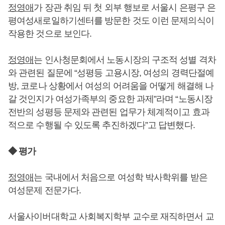
정영애
가 장관 취임 뒤 첫 외부 행보로 서울시 은평구 은
평여성새로일하기센터를 방문한 것도 이런 문제의식이
작용한 것으로 보인다.
정영애
는 인사청문회에서 노동시장의 구조적 성별 격차
와 관련된 질문에 “성평등 고용시장, 여성의 경력단절예
방, 코로나 상황에서 여성의 어려움을 어떻게 해결해 나
갈 것인지가 여성가족부의 중요한 과제”라며 “노동시장
전반의 성평등 문제와 관련된 업무가 체계적이고 효과
적으로 수행될 수 있도록 추진하겠다”고 답변했다.
◆ 평가
정영애
는 국내에서 처음으로 여성학 박사학위를 받은
여성문제 전문가다.
서울사이버대학교 사회복지학부 교수로 재직하면서 교