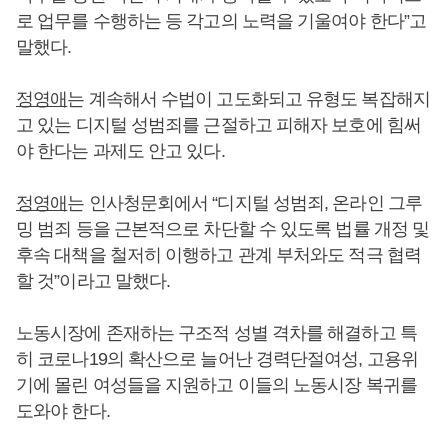
로 업무를 수행하는 등 각고의 노력을 기울여야 한다”고
말했다.
정영애
는 계속해서 수법이 고도화되고 유형도 복잡해지
고 있는 디지털 성범죄를 근절하고 피해자 보호에 힘써
야 한다는 과제도 안고 있다.
정영애
는 인사청문회에서 “디지털 성범죄, 온라인 그루
밍 범죄 등을 근본적으로 차단할 수 있도록 법률 개정 및
후속 대책을 철저히 이행하고 관계 부처와도 적극 협력
할 것”이라고 말했다.
노동시장에 존재하는 구조적 성별 격차를 해결하고 특
히 코로나19의 확산으로 늘어난 경력단절여성, 고용위
기에 몰린 여성들을 지원하고 이들의 노동시장 복귀를
도와야 한다.