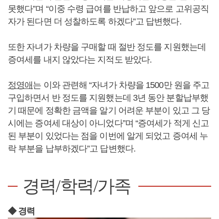
못했다”며 “이중 수령 급여를 반납하고 앞으로 고위공직
자가 된다면 더 성찰하도록 하겠다”고 답변했다.
또한 자녀가 차량을 구매할 때 절반 정도를 지원했는데
증여세를 내지 않았다는 지적도 받았다.
정영애
는 이와 관련해 “자녀가 차량을 1500만 원을 주고
구입하면서 반 정도를 지원했는데 3년 동안 분할납부했
기 때문에 정확한 금액을 알기 어려운 부분이 있고 그 당
시에는 증여세 대상이 아니었다”며 “증여세가 적게 신고
된 부분이 있었다는 점을 이번에 알게 되었고 증여세 누
락 부분을 납부하겠다”고 답변했다.
경력/학력/가족
◆ 경력