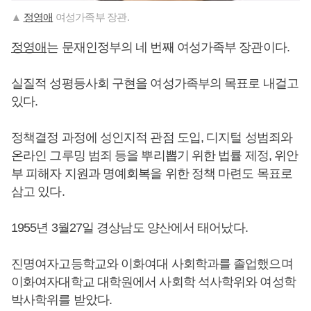
▲
정영애
여성가족부 장관.
정영애
는 문재인정부의 네 번째 여성가족부 장관이다.
실질적 성평등사회 구현을 여성가족부의 목표로 내걸고
있다.
정책결정 과정에 성인지적 관점 도입, 디지털 성범죄와
온라인 그루밍 범죄 등을 뿌리뽑기 위한 법률 제정, 위안
부 피해자 지원과 명예회복을 위한 정책 마련도 목표로
삼고 있다.
1955년 3월27일 경상남도 양산에서 태어났다.
진명여자고등학교와 이화여대 사회학과를 졸업했으며
이화여자대학교 대학원에서 사회학 석사학위와 여성학
박사학위를 받았다.