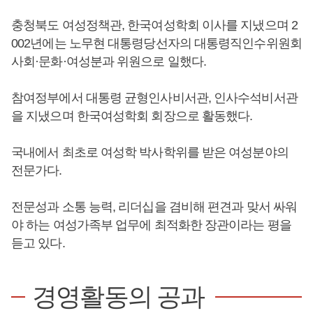
충청북도 여성정책관, 한국여성학회 이사를 지냈으며 2
002년에는 노무현 대통령당선자의 대통령직인수위원회
사회·문화·여성분과 위원으로 일했다.
참여정부에서 대통령 균형인사비서관, 인사수석비서관
을 지냈으며 한국여성학회 회장으로 활동했다.
국내에서 최초로 여성학 박사학위를 받은 여성분야의
전문가다.
전문성과 소통 능력, 리더십을 겸비해 편견과 맞서 싸워
야 하는 여성가족부 업무에 최적화한 장관이라는 평을
듣고 있다.
경영활동의 공과