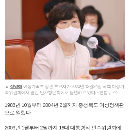
▲
정영애
여성가족부 장관 후보자가 2020년 12월24일 국회 여성가
족위원회에서 열린 인사청문회에서 답변하고 있다. <연합뉴스>
1988년 10월부터 2004년 2월까지 충청북도 여성정책관
으로 일했다.
2003년 1월부터 2월까지 16대 대통령직 인수위원회에