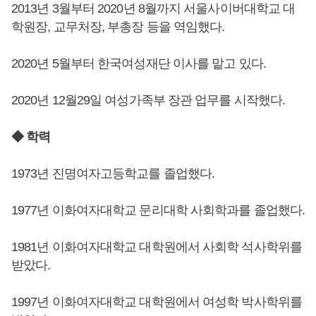
2013년 3월부터 2020년 8월까지 서울사이버대학교 대
학원장, 교무처장, 부총장 등을 역임했다.
2020년 5월부터 한국여성재단 이사를 맡고 있다.
2020년 12월29일 여성가족부 장관 업무를 시작했다.
◆ 학력
1973년 진명여자고등학교를 졸업했다.
1977년 이화여자대학교 문리대학 사회학과를 졸업했다.
1981년 이화여자대학교 대학원에서 사회학 석사학위를
받았다.
1997년 이화여자대학교 대학원에서 여성학 박사학위를