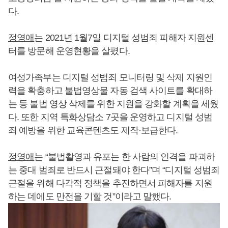
다.
정영애
는 2021년 1월7일 디지털 성범죄 피해자 지원센
터를 방문해 운영현황을 살폈다.
여성가족부는 디지털 성범죄 모니터링 및 삭제 지원인
력을 확충하고 불법영상물 자동 검색 사이트를 확대하
는 등 불법 영상 삭제를 위한 지원을 강화할 계획을 세웠
다. 또한 지역 특화상담소 7곳을 운영하고 디지털 성범
죄 예방을 위한 교육콘텐츠도 제작·보급한다.
정영애
는 “불법촬영과 유포는 한 사람의 인격을 파괴하
는 중대 범죄로 반드시 근절돼야 한다”며 “디지털 성범죄
근절을 위해 다각적 정책을 추진하면서 피해자를 지원
하는 데에도 만전을 기할 것”이라고 말했다.