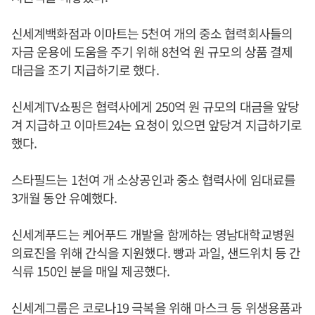
신세계백화점과 이마트는 5천여 개의 중소 협력회사들의
자금 운용에 도움을 주기 위해 8천억 원 규모의 상품 결제
대금을 조기 지급하기로 했다.
신세계TV쇼핑은 협력사에게 250억 원 규모의 대금을 앞당
겨 지급하고 이마트24는 요청이 있으면 앞당겨 지급하기로
했다.
스타필드는 1천여 개 소상공인과 중소 협력사에 임대료를
3개월 동안 유예했다.
신세계푸드는 케어푸드 개발을 함께하는 영남대학교병원
의료진을 위해 간식을 지원했다. 빵과 과일, 샌드위치 등 간
식류 150인 분을 매일 제공했다.
신세계그룹은 코로나19 극복을 위해 마스크 등 위생용품과