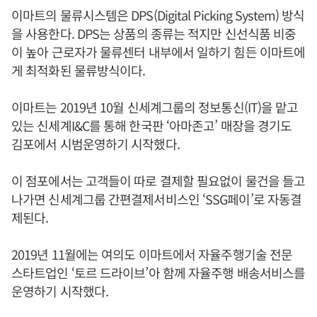
이마트의 물류시스템은 DPS(Digital Picking System) 방식
을 사용한다. DPS는 상품의 종류는 적지만 신선식품 비중
이 높아 근로자가 물류센터 내부에서 일하기 힘든 이마트에
게 최적화된 물류방식이다.
이마트는 2019년 10월 신세계그룹의 정보통신(IT)을 맡고
있는 신세계I&C를 통해 한국판 ‘아마존고’ 매장을 경기도
김포에서 시범운영하기 시작했다.
이 점포에서는 고객들이 따로 결제할 필요없이 물건을 들고
나가면 신세계그룹 간편결제서비스인 ‘SSG페이’로 자동결
제된다.
2019년 11월에는 여의도 이마트에서 자율주행기술 전문
스타트업인 ‘토르 드라이브’아 함께 자율주행 배송서비스를
운영하기 시작했다.