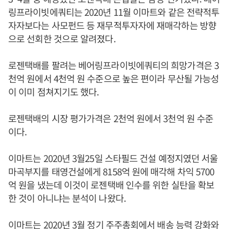
링프라이빗에쿼티는 2020년 11월 이마트와 같은 전략적투
자자보다는 사모펀드 등 재무적투자자에 재매각하는 방향
으로 선회한 것으로 알려졌다.
로젠택배를 팔려는 베어링프라이빗에쿼티의 희망가격은 3
천억 원에서 4천억 원 수준으로 높은 편이라 무산될 가능성
이 이미 점쳐지기도 했다.
로젠택배의 시장 평가가격은 2천억 원에서 3천억 원 수준
이다.
이마트는 2020년 3월25일 스타필드 건설 예정지였던 서울
마곡부지를 태영건설에게 8158억 원에 매각해 차익 5700
억 원을 냈는데 이것이 로젠택배 인수를 위한 실탄을 확보
한 것이 아니냐는 분석이 나왔다.
이마트는 2020년 3월 정기 주주총회에서 배송 능력 강화와