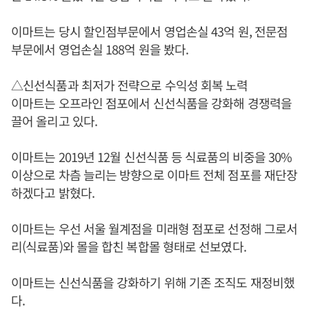
이마트는 당시 할인점부문에서 영업손실 43억 원, 전문점
부문에서 영업손실 188억 원을 봤다.
△신선식품과 최저가 전략으로 수익성 회복 노력
이마트는 오프라인 점포에서 신선식품을 강화해 경쟁력을
끌어 올리고 있다.
이마트는 2019년 12월 신선식품 등 식료품의 비중을 30%
이상으로 차츰 늘리는 방향으로 이마트 전체 점포를 재단장
하겠다고 밝혔다.
이마트는 우선 서울 월계점을 미래형 점포로 선정해 그로서
리(식료품)와 몰을 합친 복합몰 형태로 선보였다.
이마트는 신선식품을 강화하기 위해 기존 조직도 재정비했
다.