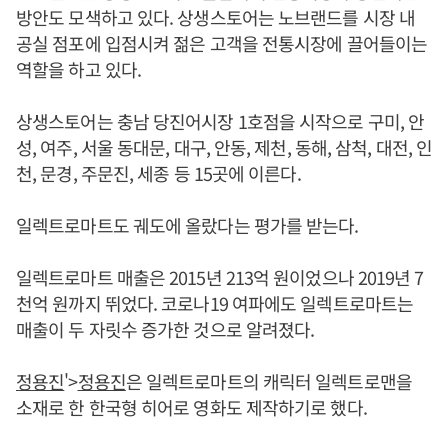
방안도 모색하고 있다. 상생스토어는 노브랜드를 시장 내
공실 점포에 입점시켜 젊은 고객을 전통시장에 끌어들이는
역할을 하고 있다.
상생스토어는 충남 당진어시장 1호점을 시작으로 구미, 안
성, 여주, 서울 동대문, 대구, 안동, 제천, 동해, 삼척, 대전, 인
천, 문경, 주문진, 세종 등 15곳에 이른다.
일렉트로마트도 궤도에 올랐다는 평가를 받는다.
일렉트로마트 매출은 2015년 213억 원이었으나 2019년 7
천억 원까지 뛰었다. 코로나19 여파에도 일렉트로마트는
매출이 두 자릿수 증가한 것으로 알려졌다.
정용진
'>
정용진
은 일렉트로마트의 캐릭터 일렉트로맨을
소재로 한 한국형 히어로 영화도 제작하기로 했다.