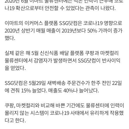
2020년 6월 이마트 물류센터에는 적은 인력이 근무해 코로
나19 확산으로부터 안전할 수 있었다는 관측이 나왔다.
이마트의 이커머스 플랫폼 SSG닷컴은 코로나19 영향으로
2020년 상반기 매월 매출이 2019년보다 50% 가까이 증가
했다.
실제 같은 해 5월 신신식품 배달 플랫폼 쿠팡과 마켓컬리
물류센터에서 감염자가 발생하면서 SSG닷컴이 반사이익
을 얻었다.
SSG닷컴은 5월29일 새벽배송 주문건수가 한주 전인 22일
에 견줘 15% 늘었다. 매출도 40%나 늘어났다.
쿠팡, 마켓컬리와 비교해 바쁜 기간에도 물류센터에 인력이
몰리지 않는 시스템이 코로나19 사태에서 유리하게 작용했
다고 한다.