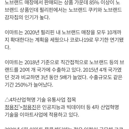
노브랜드 매장에서 판매되는 상품 가운데 85% 이상이 노
브랜드 상품인데 필리핀에서는 노브랜드 쿠키와 노브랜드
감자칩의 인기가 높다.
이마트는 2020년 필리핀 내 노브랜드 매장을 모두 10개까
지 확대한다는 계획을 세웠으나 코로나19로 무기한 연기됐
다.
이마트는 2018년 기준으로 직간접적으로 노브랜드 등의 브
랜드를 20여 개 국가에 수출하고 있다. 2015년 4개 국가였
던 것과 비교하면 3년 동안 5배가 늘었다. 수출규모도 같은
기간 250%가 늘어났다.
△4차산업혁명 기술 유통사업 접목
정용진
'>
정용진
은 인공지능과 빅데이터 등 4차 산업혁명
기술을 이마트사업에 적용하고 있다.