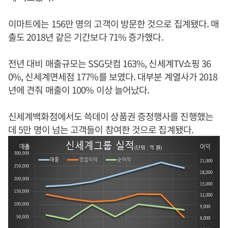
이마트에는 156만 명의 고객이 방문한 것으로 집계됐다. 매
출도 2018년 같은 기간보다 71% 증가했다.
전년 대비 매출규모는 SSG닷컴 163%, 신세계TV쇼핑 36
0%, 신세계면세점 177%를 보였다. 대부분 계열사가 2018
년에 견줘 매출이 100% 이상 늘어났다.
신세계백화점에서도 쓱데이 상품권 증정행사를 진행했는
데 5만 명이 넘는 고객들이 참여한 것으로 집계됐다.