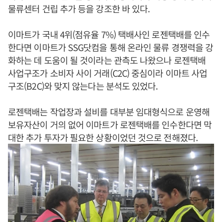
물류센터 건립 추가 등을 강조한 바 있다.
이마트가 국내 4위(점유율 7%) 택배사인 로젠택배를 인수
한다면 이마트가 SSG닷컴을 통해 온라인 물류 경쟁력을 강
화하는 데 도움이 될 것이라는 관측도 나왔으나 로젠택배
사업구조가 소비자 사이 거래(C2C) 중심이라 이마트 사업
구조(B2C)와 맞지 않는다는 분석도 있었다.
로젠택배는 작업장과 설비를 대부분 임대형식으로 운영해
보유자산이 거의 없어 이마트가 로젠택배를 인수한다면 막
대한 추가 투자가 필요한 상황이었던 것으로 전해졌다.