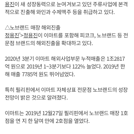
용진
이 새 성장동력으로 눈여겨보고 있던 주류사업에 본격
적으로 진출해 와인과 수제맥주 등을 취급하고 있다.
△노브랜드 매장 해외진출
정용진
'>
정용진
이 이마트를 포함해 피코크, 노브랜드 등 전
문점 브랜드의 해외진출을 확대하고 있다.
2020년 3분기 이마트 해외사업부문 누적매출은 1조2817
억 원으로 2019년 1~3분기보다 122% 늘었다. 2019년 한
해 매출 7785억 원도 뛰어넘었다.
특히 필리핀에서 이마트 자체상표 전문점 노브랜드의 성장
전망이 밝은 것으로 알려졌다.
이마트는 2019년 12월27일 필리핀에서 노브랜드 매장 1호
점을 연 지 한 달여 만에 2호점을 열었다.