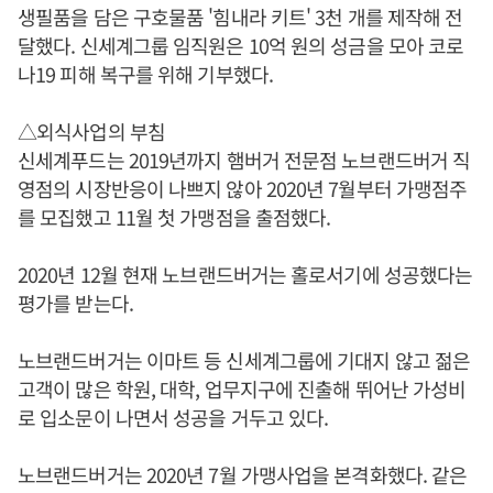
생필품을 담은 구호물품 '힘내라 키트' 3천 개를 제작해 전
달했다. 신세계그룹 임직원은 10억 원의 성금을 모아 코로
나19 피해 복구를 위해 기부했다.
△외식사업의 부침
신세계푸드는 2019년까지 햄버거 전문점 노브랜드버거 직
영점의 시장반응이 나쁘지 않아 2020년 7월부터 가맹점주
를 모집했고 11월 첫 가맹점을 출점했다.
2020년 12월 현재 노브랜드버거는 홀로서기에 성공했다는
평가를 받는다.
노브랜드버거는 이마트 등 신세계그룹에 기대지 않고 젊은
고객이 많은 학원, 대학, 업무지구에 진출해 뛰어난 가성비
로 입소문이 나면서 성공을 거두고 있다.
노브랜드버거는 2020년 7월 가맹사업을 본격화했다. 같은