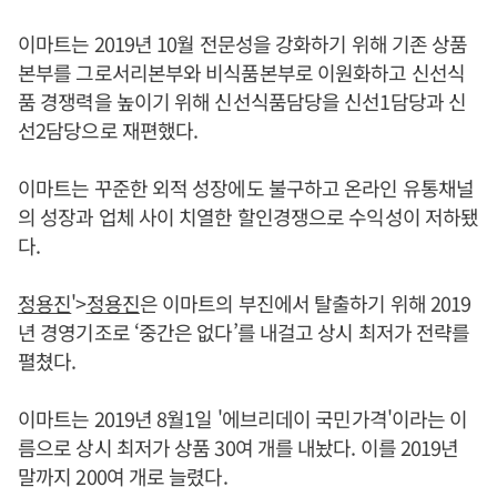
이마트는 2019년 10월 전문성을 강화하기 위해 기존 상품
본부를 그로서리본부와 비식품본부로 이원화하고 신선식
품 경쟁력을 높이기 위해 신선식품담당을 신선1담당과 신
선2담당으로 재편했다.
이마트는 꾸준한 외적 성장에도 불구하고 온라인 유통채널
의 성장과 업체 사이 치열한 할인경쟁으로 수익성이 저하됐
다.
정용진
'>
정용진
은 이마트의 부진에서 탈출하기 위해 2019
년 경영기조로 ‘중간은 없다’를 내걸고 상시 최저가 전략를
펼쳤다.
이마트는 2019년 8월1일 '에브리데이 국민가격'이라는 이
름으로 상시 최저가 상품 30여 개를 내놨다. 이를 2019년
말까지 200여 개로 늘렸다.