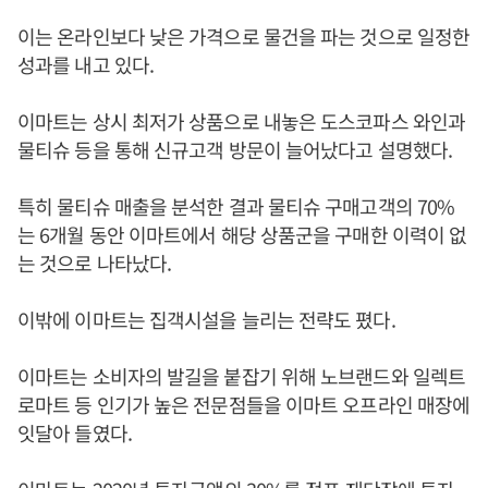
이는 온라인보다 낮은 가격으로 물건을 파는 것으로 일정한
성과를 내고 있다.
이마트는 상시 최저가 상품으로 내놓은 도스코파스 와인과
물티슈 등을 통해 신규고객 방문이 늘어났다고 설명했다.
특히 물티슈 매출을 분석한 결과 물티슈 구매고객의 70%
는 6개월 동안 이마트에서 해당 상품군을 구매한 이력이 없
는 것으로 나타났다.
이밖에 이마트는 집객시설을 늘리는 전략도 폈다.
이마트는 소비자의 발길을 붙잡기 위해 노브랜드와 일렉트
로마트 등 인기가 높은 전문점들을 이마트 오프라인 매장에
잇달아 들였다.