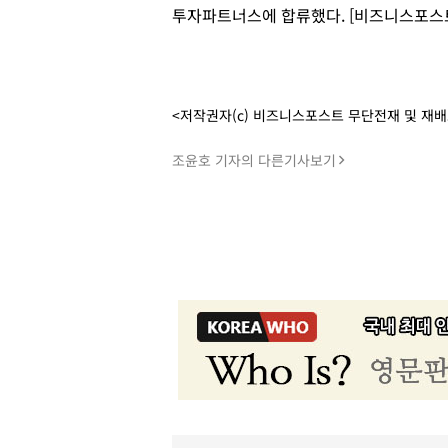
투자파트너스에 합류했다. [비즈니스포스트
<저작권자(c) 비즈니스포스트 무단전재 및 재
조윤호 기자의 다른기사보기