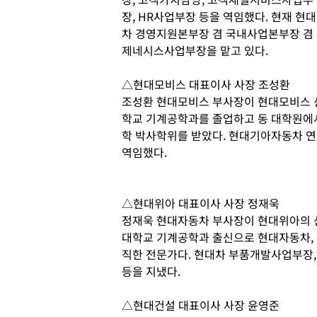
장, HR사업부장 등을 역임했다. 현재 현대
차 경영지원본부장 겸 국내사업본부장 겸
제네시스사업부장을 맡고 있다.
△현대모비스 대표이사 사장 조성환
조성환 현대모비스 부사장이 현대모비스 신
학교 기계공학과를 졸업하고 동 대학원에
학 박사학위를 받았다. 현대기아자동차 
역임했다.
△현대위아 대표이사 사장 정재욱
정재욱 현대자동차 부사장이 현대위아의 신
대학교 기계공학과 출신으로 현대자동차,
직한 전문가다. 현대차 부품개발사업부장
등을 지냈다.
△현대건설 대표이사 사장 윤영준