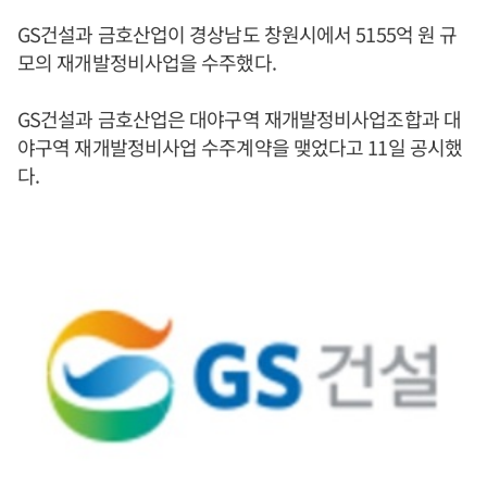
GS건설과 금호산업이 경상남도 창원시에서 5155억 원 규
모의 재개발정비사업을 수주했다.
GS건설과 금호산업은 대야구역 재개발정비사업조합과 대
야구역 재개발정비사업 수주계약을 맺었다고 11일 공시했
다.