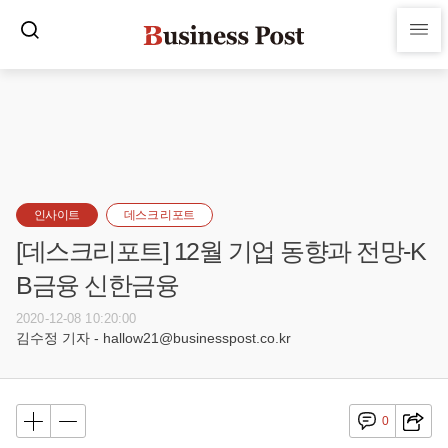
인사이트
데스크 리포트
[데스크리포트] 12월 기업 동향과 전망-K
B금융 신한금융
2020-12-08 10:20:00
김수정 기자 - hallow21@businesspost.co.kr
0