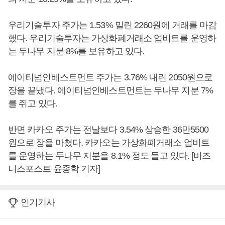
우리기술투자 주가는 1.53% 밀린 2260원에 거래를 마감
했다. 우리기술투자는 가상화폐거래소 업비트를 운영하
는 두나무 지분 8%를 보유하고 있다.
에이티넘인베스트먼트 주가는 3.76% 내린 2050원으로
장을 끝냈다. 에이티넘인베스트먼트는 두나무 지분 7%
를 쥐고 있다.
반면 카카오 주가는 전날보다 3.54% 상승한 36만5500
원으로 장을 마쳤다. 카카오는 가상화폐거래소 업비트
를 운영하는 두나무 지분을 8.1% 정도 들고 있다. [비즈
니스포스트 윤종학 기자]
인기기사