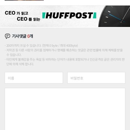
장판 더 넓힌다
기사댓글
0
개
200자까지 쓰실 수 있습니다. (현재 0 byte / 최대 400byte)
저작권 등 다른 사람의 권리를 침해하거나 명예를 훼손하는 댓글은 관련 법률에 의해 제재를 받을
수 있습니다.
타인에게 불쾌감을 주는 욕설 등 비하하는 단어가 내용에 포함되거나 인신공격성 글은 관리자의 판
단에 의해 삭제 합니다.