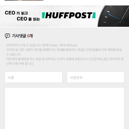
장판 더 넓힌다
기사댓글
0
개
200자까지 쓰실 수 있습니다. (현재 0 byte / 최대 400byte)
저작권 등 다른 사람의 권리를 침해하거나 명예를 훼손하는 댓글은 관련 법률에 의해 제재를 받을
수 있습니다.
타인에게 불쾌감을 주는 욕설 등 비하하는 단어가 내용에 포함되거나 인신공격성 글은 관리자의 판
단에 의해 삭제 합니다.