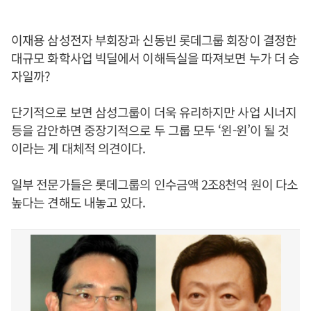
이재용 삼성전자 부회장과 신동빈 롯데그룹 회장이 결정한
대규모 화학사업 빅딜에서 이해득실을 따져보면 누가 더 승
자일까?
단기적으로 보면 삼성그룹이 더욱 유리하지만 사업 시너지
등을 감안하면 중장기적으로 두 그룹 모두 ‘윈-윈’이 될 것
이라는 게 대체적 의견이다.
일부 전문가들은 롯데그룹의 인수금액 2조8천억 원이 다소
높다는 견해도 내놓고 있다.