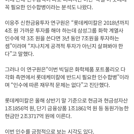
꼭 필요한 인수합병이라는 분석도 나왔다.
이응주 신한금융투자 연구원은 “롯데케미칼은 2018년까지
4조 원 가까운 투자를 해야 하는데 삼성그룹 화학 계열사
인수에 약 3조 원을 쓴다면 3년 동안 7조원을 투자하는
셈”이라며 “지나치게 공격적 투자가 아닌지 살펴봐야 한
다”고 말했다.
그러나 이 연구원은“이번 빅딜은 화학제품 포트폴리오 다
각화 측면에서 롯데케미칼에 반드시 필요한 인수합병”이라
며 “인수에 따른 재무적 문제는 없다”고 진단했다.
롯데케미칼은 올해 상반기 말 기준으로 현금과 현금성자산
1조1856억 원, 단기 금융상품 1조1861억 원 등 동원가능한
현금만 2조3717억 원에 이른다.
이번 인수를 긍정적으로 보는 시각도 있다.