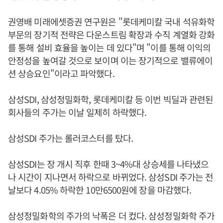
권영배 미래에셋증권 연구원은 "롯데케미칼 국내 석유화학
부문의 장기적 전략은 다운스트림 확장과 수직 계열화 강화
를 통해 설비 효율을 높이는 데 있다"며 "이를 통해 이익의
안정성을 높여갈 것으로 보이며 이는 장기적으로 밸류에이
션 상승요인"이라고 파악했다.
삼성SDI, 삼성정밀화학, 롯데케미칼 등 이번 빅딜과 관련된
회사들의 주가는 이날 일제히 하락했다.
삼성SDI 주가는 롤러코스터를 탔다.
삼성SDI는 장 개시 직후 한때 3~4%대 상승세를 나타냈으
나 시간이 지나면서 하락으로 바뀌었다. 삼성SDI 주가는 전
날보다 4.05% 하락한 10만6500원에 장을 마감했다.
삼성정밀화학의 주가의 낙폭은 더 컸다. 삼성정밀화학 주가