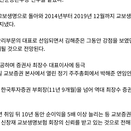
 교보생명으로 돌아와 2014년부터 2019년 12월까지 교
 지냈다.
관리부문의 대표로 선임되면서 김해준은 그동안 강점을 보였
될 것으로 전망된다.
성공하며 증권사 최장수 대표이사에 등극
5일 교보증권 본사에서 열린 정기 주주총회에서 박해준 연임
한국투자증권 부회장(11년 9개월)을 넘어 역대 최장수 증
년 취임 뒤 10년 동안 순이익을 5배 이상 늘리는 등 교보증
 신창재 교보생명보험 회장의 신뢰를 받고 있는 것으로 전해