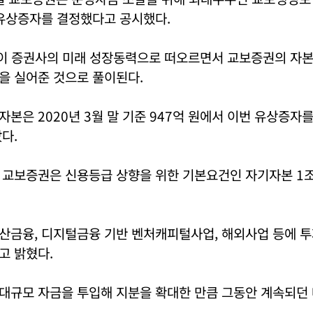
 유상증자를 결정했다고 공시했다.
 등이 증권사의 미래 성장동력으로 떠오르면서 교보증권의 자
을 실어준 것으로 풀이된다.
본은 2020년 3월 말 기준 947억 원에서 이번 유상증자를 
다.
 교보증권은 신용등급 상향을 위한 기본요건인 자기자본 1조
산금융, 디지털금융 기반 벤처캐피털사업, 해외사업 등에 
고 밝혔다.
대규모 자금을 투입해 지분을 확대한 만큼 그동안 계속되던