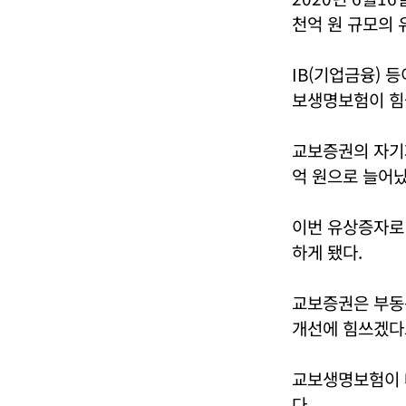
천억 원 규모의
IB(기업금융)
보생명보험이 힘
교보증권의 자기자
억 원으로 늘어났
이번 유상증자로
하게 됐다.
교보증권은 부동
개선에 힘쓰겠다
교보생명보험이 
다.