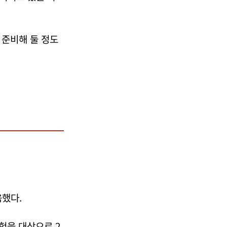
 준비해 둘 정도
했다.
험을 대상으로 2