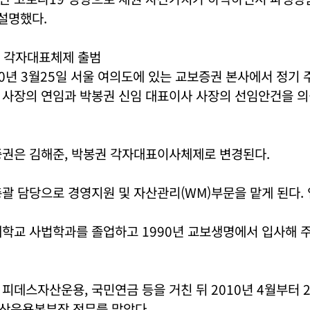
설명했다.
 각자대표체제 출범
0년 3월25일 서울 여의도에 있는 교보증권 본사에서 정기
 사장의 연임과 박봉권 신임 대표이사 사장의 선임안건을 
증권은 김해준, 박봉권 각자대표이사체제로 변경된다.
괄 담당으로 경영지원 및 자산관리(WM)부문을 맡게 된다. 
학교 사법학과를 졸업하고 1990년 교보생명에서 입사해 주
피데스자산운용, 국민연금 등을 거친 뒤 2010년 4월부터 2
산운용본부장 전무를 맡았다.