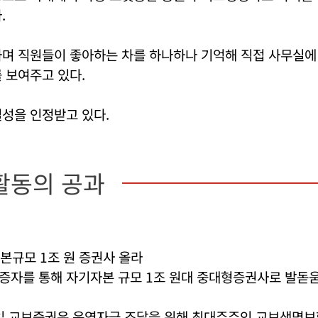
.
하며 직원들이 좋아하는 차를 하나하나 기억해 직접 사무실에
 보여주고 있다.
성을 인정받고 있다.
활동의 공과
본규모 1조 원 증권사 올라
증자를 통해 자기자본 규모 1조 원대 중대형증권사로 발돋움
6일 교보증권은 운영자금 조달을 위해 최대주주인 교보생명보