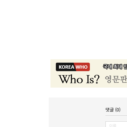
댓글 (0)