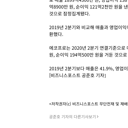
억8900만 원, 순이익 121억2천만 원을 낸
것으로 잠정집계됐다.
2019년 2분기와 비교해 매출과 영업이익이
환했다.
에코프로는 2020년 2분기 연결기준으로 매출
원, 순이익 194억500만 원을 거둔 것으
2019년 2분기보다 매출은 41.9%, 영업이
[비즈니스포스트 공준호 기자]
<저작권자(c) 비즈니스포스트 무단전재 및 재
공준호 기자의 다른기사보기