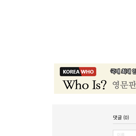
댓글 (0)