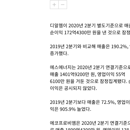
디알젬이 2020년 2분기 별도기준으로 매출 
순이익 172억4300만 원을 낸 것으로 잠
2019년 2분기와 비교해 매출은 190.2%,
증가했다.
에스에너지는 2020년 2분기 연결기준으
매출 1401억9200만 원, 영업이익 55억
6100만 원을 거둔 것으로 잠정집계됐다. 
이익은 공시되지 않았다.
2019년 2분기보다 매출은 72.5%, 영업이
익은 905.9% 늘었다.
에코프로비엠은 2020년 2분기 연결기준
로 매출 1899억4300만 원, 영업이익 138