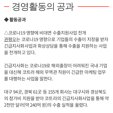
경영활동의 공과
◆ 활동공과
△코로나19 영향에 비대면 수출지원사업 전개
권평오
는 코로나19 영향으로 기업들의 수출이 지장을 받자
긴급지사화사업과 화상상담을 통해 수출을 지원하는 사업
을 전개하고 있다.
긴급지사화는 코로나19로 해외출장이 어려워진 국내 기업
을 대신해 코트라 해외 무역관 직원이 긴급한 마케팅 업무
를 대행하는 사업을 말한다.
대구 94곳, 경북 61곳 등 155개 회사는 대구시와 경상북도
의 참가비 지원을 받아 코트라의 긴급지사화사업을 통해 약
2천만 달러(약 240억 원)의 수출 실적을 올렸다.