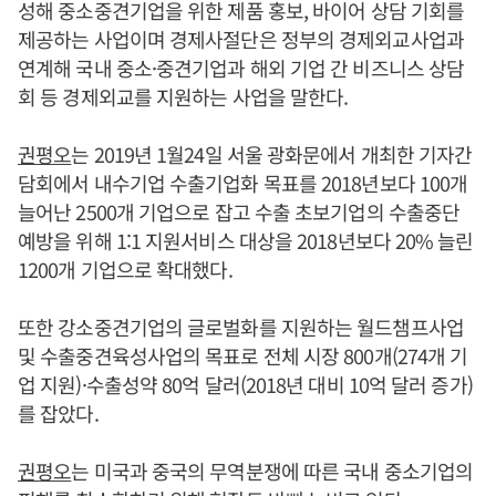
성해 중소중견기업을 위한 제품 홍보, 바이어 상담 기회를
제공하는 사업이며 경제사절단은 정부의 경제외교사업과
연계해 국내 중소·중견기업과 해외 기업 간 비즈니스 상담
회 등 경제외교를 지원하는 사업을 말한다.
권평오
는 2019년 1월24일 서울 광화문에서 개최한 기자간
담회에서 내수기업 수출기업화 목표를 2018년보다 100개
늘어난 2500개 기업으로 잡고 수출 초보기업의 수출중단
예방을 위해 1:1 지원서비스 대상을 2018년보다 20% 늘린
1200개 기업으로 확대했다.
또한 강소중견기업의 글로벌화를 지원하는 월드챔프사업
및 수출중견육성사업의 목표로 전체 시장 800개(274개 기
업 지원)·수출성약 80억 달러(2018년 대비 10억 달러 증가)
를 잡았다.
권평오
는 미국과 중국의 무역분쟁에 따른 국내 중소기업의