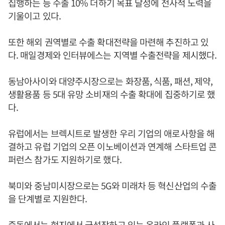
집행하는 등 수출 10% 더하기 목표 달성에 전사적 노력을
기울이고 있다.
또한 해외 권역별로 수출 확대전략을 마련해 추진하고 있
다. 매일경제와 인터뷰에스는 지역별 수출전략을 제시했다.
동남아사이와 대양주시장으로는 화장품, 식품, 패션, 제약,
생활용품 등 5대 유망 소비재의 수출 확대에 집중하기로 했
다.
유럽에서는 브렉시트로 발생한 우리 기업의 애로사항을 해
결하고 유럽 기업의 오픈 이노베이션과 연계해 스타트업 콘
퍼런스 참가도 지원하기로 했다.
북미와 중남미시장으로는 5G와 미래차 등 혁신산업의 수출
을 단계별로 지원한다.
중동에서는 현지에서 급성장하고 있는 온라인 플랫폼과 사