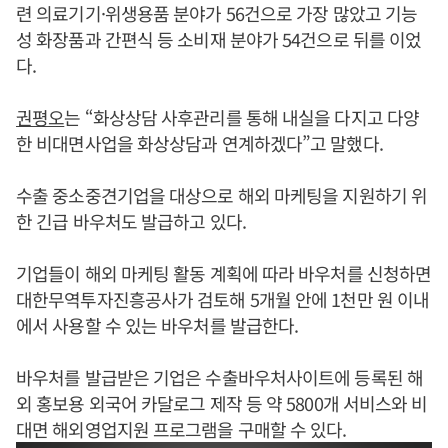
련 의료기기·위생용품 분야가 56건으로 가장 많았고 기능
성 화장품과 간편식 등 소비재 분야가 54건으로 뒤를 이었
다.
권평오
는 “화상상담 사후관리를 통해 내실을 다지고 다양
한 비대면사업을 화상상담과 연계하겠다”고 말했다.
수출 중소중견기업을 대상으로 해외 마케팅을 지원하기 위
한 긴급 바우처도 발급하고 있다.
기업들이 해외 마케팅 활동 계획에 따라 바우처를 신청하면
대한무역투자진흥공사가 검토해 5개월 안에 1천만 원 이내
에서 사용할 수 있는 바우처를 발급한다.
바우처를 발급받은 기업은 수출바우처사이트에 등록된 해
외 홍보용 외국어 카달로그 제작 등 약 5800개 서비스와 비
대면 해외영업지원 프로그램을 구매할 수 있다.