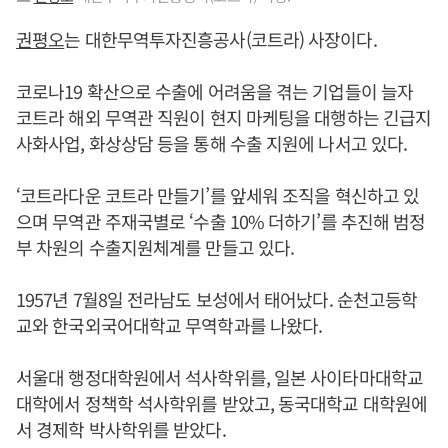
권평오
는 대한무역투자진흥공사(코트라) 사장이다.
코로나19 확산으로 수출에 어려움을 겪는 기업들이 늘자
코트라 해외 무역관 직원이 현지 마케팅을 대행하는 긴급지
사화사업, 화상상담 등을 통해 수출 지원에 나서고 있다.
‘코트라다운 코트라 만들기’를 앞세워 조직을 혁신하고 있
으며 무역관 주재국별로 ‘수출 10% 더하기’를 추진해 범정
부 차원의 수출지원체계를 만들고 있다.
1957년 7월8일 전라남도 보성에서 태어났다. 순천고등학
교와 한국외국어대학교 무역학과를 나왔다.
서울대 행정대학원에서 석사학위를, 일본 사이타마대학교
대학에서 정책학 석사학위를 받았고, 동국대학교 대학원에
서 경제학 박사학위를 받았다.