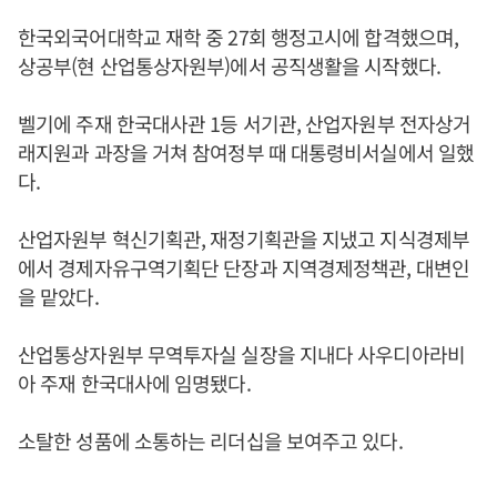
한국외국어대학교 재학 중 27회 행정고시에 합격했으며,
상공부(현 산업통상자원부)에서 공직생활을 시작했다.
벨기에 주재 한국대사관 1등 서기관, 산업자원부 전자상거
래지원과 과장을 거쳐 참여정부 때 대통령비서실에서 일했
다.
산업자원부 혁신기획관, 재정기획관을 지냈고 지식경제부
에서 경제자유구역기획단 단장과 지역경제정책관, 대변인
을 맡았다.
산업통상자원부 무역투자실 실장을 지내다 사우디아라비
아 주재 한국대사에 임명됐다.
소탈한 성품에 소통하는 리더십을 보여주고 있다.