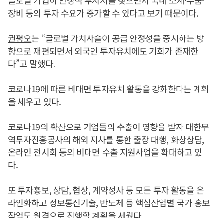
장비 등의 투자 수요가 증가할 수 있다고 보기 때문이다.
권평오
는 “글로벌 가치사슬이 공급 안정성을 중시하는 방
향으로 재편되면서 외국인 투자유치에도 기회가 존재한
다”고 말했다.
코로나19에 따른 비대면 투자유치 활동을 강화한다는 계획
을 세우고 있다.
코로나19의 확산으로 기업들의 수출이 영향을 받자 대한무
역투자진흥공사의 해외 지사를 통한 출장 대행, 화상상담,
온라인 전시회 등의 비대면 수출 지원사업을 확대하고 있
다.
또 투자홍보, 상담, 협상, 계약성사 등 모든 투자 활동을 온
라인화하고 정보통신기술, 반도체 등 핵심산업별 국가 홍보
작업도 원격으로 진행할 계획을 세웠다.