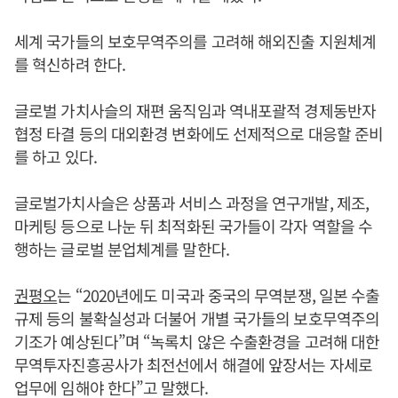
세계 국가들의 보호무역주의를 고려해 해외진출 지원체계
를 혁신하려 한다.
글로벌 가치사슬의 재편 움직임과 역내포괄적 경제동반자
협정 타결 등의 대외환경 변화에도 선제적으로 대응할 준비
를 하고 있다.
글로벌가치사슬은 상품과 서비스 과정을 연구개발, 제조,
마케팅 등으로 나눈 뒤 최적화된 국가들이 각자 역할을 수
행하는 글로벌 분업체계를 말한다.
권평오
는 “2020년에도 미국과 중국의 무역분쟁, 일본 수출
규제 등의 불확실성과 더불어 개별 국가들의 보호무역주의
기조가 예상된다”며 “녹록치 않은 수출환경을 고려해 대한
무역투자진흥공사가 최전선에서 해결에 앞장서는 자세로
업무에 임해야 한다”고 말했다.