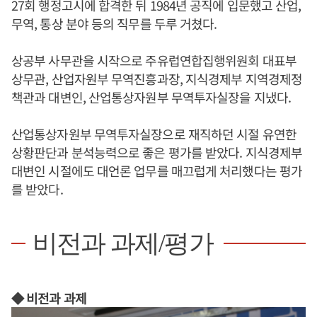
27회 행정고시에 합격한 뒤 1984년 공직에 입문했고 산업,
무역, 통상 분야 등의 직무를 두루 거쳤다.
상공부 사무관을 시작으로 주유럽연합집행위원회 대표부
상무관, 산업자원부 무역진흥과장, 지식경제부 지역경제정
책관과 대변인, 산업통상자원부 무역투자실장을 지냈다.
산업통상자원부 무역투자실장으로 재직하던 시절 유연한
상황판단과 분석능력으로 좋은 평가를 받았다. 지식경제부
대변인 시절에도 대언론 업무를 매끄럽게 처리했다는 평가
를 받았다.
비전과 과제/평가
◆ 비전과 과제