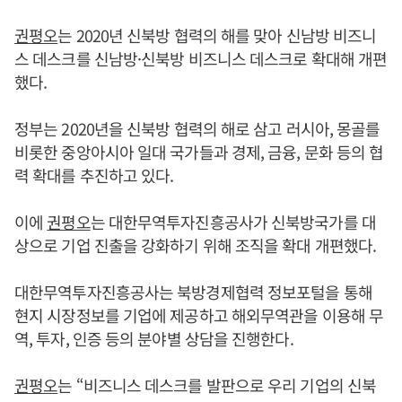
권평오
는 2020년 신북방 협력의 해를 맞아 신남방 비즈니
스 데스크를 신남방·신북방 비즈니스 데스크로 확대해 개편
했다.
정부는 2020년을 신북방 협력의 해로 삼고 러시아, 몽골를
비롯한 중앙아시아 일대 국가들과 경제, 금융, 문화 등의 협
력 확대를 추진하고 있다.
이에
권평오
는 대한무역투자진흥공사가 신북방국가를 대
상으로 기업 진출을 강화하기 위해 조직을 확대 개편했다.
대한무역투자진흥공사는 북방경제협력 정보포털을 통해
현지 시장정보를 기업에 제공하고 해외무역관을 이용해 무
역, 투자, 인증 등의 분야별 상담을 진행한다.
권평오
는 “비즈니스 데스크를 발판으로 우리 기업의 신북