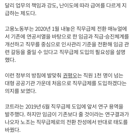
달리 업무의 책임과 강도, 난이도에 따라 급여를 다르게 지
급하는 제도다.
고용노동부는 2020년 1월 내놓은 직무급제 전환 매뉴얼에
서 기존에 연공서열을 바탕으로 한 임금과 직급·승진체계를
개선하고 직무를 중심으로 인사관리 기준을 전환해 임금 관
련 갈등을 줄일 수 있다고 직무급제 도입의 필요성을 설명
했다.
이런 정부의 방침에 발맞춰
권평오
는 직원 1천 명이 넘는
대형 공공기관 가운데 처음으로 직무급제를 도입하겠다는
의지를 보였다.
코트라는 2019년 6월 직무급제 도입에 앞서 연구 용역을
발주했다. 하지만 임금이 기존보다 줄 것이라는 연구결과가
나오자 노조는 직무급제로의 전환 찬성에서 반대로 태도를
바꿨다.