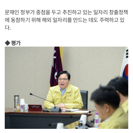
문재인 정부가 중점을 두고 추진하고 있는 일자리 창출정책
에 동참하기 위해 해외 일자리를 만드는 데도 주력하고 있
다.
◆ 평가