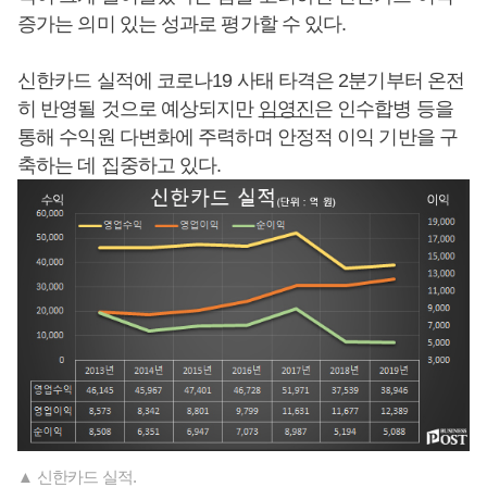
증가는 의미 있는 성과로 평가할 수 있다.
신한카드 실적에 코로나19 사태 타격은 2분기부터 온전
히 반영될 것으로 예상되지만
임영진
은 인수합병 등을
통해 수익원 다변화에 주력하며 안정적 이익 기반을 구
축하는 데 집중하고 있다.
▲ 신한카드 실적.