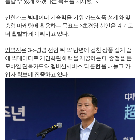
듭날 수 있게 하겠다는 목표를 제시했다.
신한카드 빅데이터 기술력을 키워 카드상품 설계와 맞
춤형 마케팅에 활용하는 목표도 3초경영 선언을 계기로
더 활발하게 이뤄지고 있다.
임영진
은 3초경영 선언 뒤 약 반년에 걸친 상품 설계 끝
에 빅데이터로 개인화된 혜택을 제공하는 데 중점을 둔
모바일 단독카드와 멤버십서비스 '디클럽'을 내놓고 가
입자 확보에 집중하고 있다.