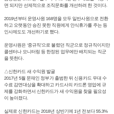
면 되지만 선제적으로 조직문화를 개선하려 한 것이다.
2019년부터 운영사원 168명을 모두 일반사원으로 전환
하고 오랫동안 승진 못한 직원에게 안식휴가를 주는 등
인사제도도 개선하기로 했다.
운영사원은 ‘중규직’으로 불렸던 직군으로 정규직이지만
콜센터나 모니터링 등 한정된 업무에만 배치되는 직군
을 뜻한다.
△신한카드 새 수익원 발굴
2017년 5월 문재인 정부가 출범한 뒤 신용카드 우대 수
수료 감면대상을 확대하고 카드사의 카드론 영업에 규
제를 강화하면서 신한카드가 새 수익원을 찾을 필요성
이 높아졌다.
실제로 신한카드는 2018년 상반기에 1년 전보다 55.3%