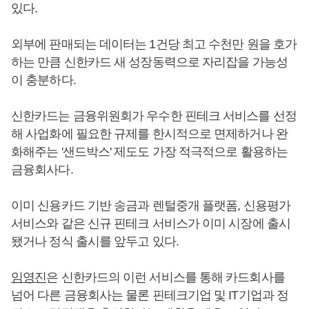
있다.
외부에 판매되는 데이터는 1건당 최고 수천만 원을 호가
하는 만큼 신한카드 새 성장동력으로 자리잡을 가능성
이 충분하다.
신한카드는 금융위원회가 우수한 핀테크 서비스를 선정
해 사업화에 필요한 규제를 한시적으로 면제하거나 완
화해주는 '샌드박스' 제도도 가장 적극적으로 활용하는
금융회사다.
이미 신용카드 기반 송금과 렌털중개 플랫폼, 신용평가
서비스와 같은 신규 핀테크 서비스가 이미 시장에 출시
됐거나 정식 출시를 앞두고 있다.
임영진
은 신한카드의 이런 서비스를 통해 카드회사를
넘어 다른 금융회사는 물론 핀테크기업 및 IT기업과 정