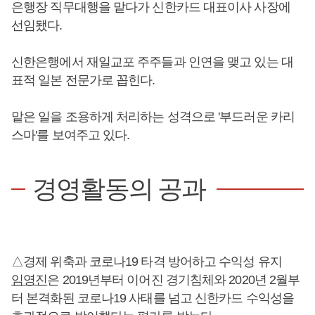
은행장 직무대행을 맡다가 신한카드 대표이사 사장에
선임됐다.
신한은행에서 재일교포 주주들과 인연을 맺고 있는 대
표적 일본 전문가로 꼽힌다.
맡은 일을 조용하게 처리하는 성격으로 '부드러운 카리
스마'를 보여주고 있다.
경영활동의 공과
△경제 위축과 코로나19 타격 방어하고 수익성 유지
임영진
은 2019년부터 이어진 경기침체와 2020년 2월부
터 본격화된 코로나19 사태를 넘고 신한카드 수익성을