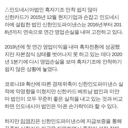
△인도네시아법인 흑자기조 안착 쉽지 않아
신한카드가 2015년 12월 현지기업과 손잡고 인도네시
아에 설립한 법인 신한인도파이낸스는 2016년부터 201
8년까지 연속으로 연간 영업손실을 내며 고전하고 있다.
2019년에 첫 연간 영업이익을 내며 흑자전환에 성공했
지만 자본잠식 상태를 벗어나지 못 하고 있는 데다 2020
년 1분기에 다시 영업손실을 보며 흑자기조에 안착하기
쉽지 않은 상황에 놓였다.
코로나19 확산에 따른 경제위축이 신한인도파이낸스 실
적에 악영향을 미쳤지만 신한카드 베트남 법인과 미얀
마 법인이 모두 꾸준히 좋은 실적을 내고 있는 것과 비교
하면 인도네시아 법인은 '아픈 손가락'이라 할 수 있다.
하지만
임영진
은 신한인도파이낸스에 지급보증을 통해