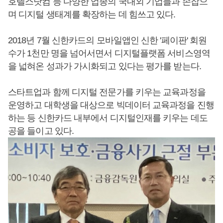
호텔스닷컴 등 다양한 업종의 국내외 기업들과 손잡으
며 디지털 생태계를 확장하는 데 힘쓰고 있다.
2018년 7월 신한카드의 모바일앱인 신한 '페이판' 회원
수가 1천만 명을 넘어서면서 디지털플랫폼 서비스영역
을 넓혀온 성과가 가시화되고 있다는 평가를 받는다.
스타트업과 함께 디지털 전문가를 키우는 교육과정을
운영하고 대학생을 대상으로 빅데이터 교육과정을 진행
하는 등 신한카드 내부에서 디지털인재를 키우는 데도
공을 들이고 있다.