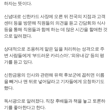
하자는 뜻이다.
신념대로 신한카드 사장에 오른 뒤 전국의 지점과 고객
센터 등을 방문해 직원들의 의견을 듣고 간담회와 식사
등을 통해 직원들과 함께 하는 데 많은 시간을 할애한 것
으로 알려졌다.
상대적으로 조용하게 맡은 일을 처리하는 성격으로 주
변 사람들에게 ‘부드러운 카리스마’, ‘외유내강’ 등의 평
가를 듣고 있다.
신한금융의 인사와 관련해 유력 후보군에 꼽히면 이름
을 빼거나 맨 뒤로 넣어달라고 기자들에게 요청하기도
했다.
독서광으로 알려졌다. 직장 후배들과 책을 놓고 토론하
기를 좋아한다고 한다.