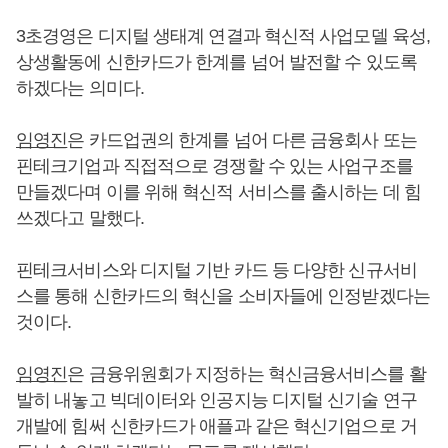
3초경영은 디지털 생태계 연결과 혁신적 사업모델 육성,
상생활동에 신한카드가 한계를 넘어 발전할 수 있도록
하겠다는 의미다.
임영진
은 카드업권의 한계를 넘어 다른 금융회사 또는
핀테크기업과 직접적으로 경쟁할 수 있는 사업구조를
만들겠다며 이를 위해 혁신적 서비스를 출시하는 데 힘
쓰겠다고 말했다.
핀테크서비스와 디지털 기반 카드 등 다양한 신규서비
스를 통해 신한카드의 혁신을 소비자들에 인정받겠다는
것이다.
임영진
은 금융위원회가 지정하는 혁신금융서비스를 활
발히 내놓고 빅데이터와 인공지능 디지털 신기술 연구
개발에 힘써 신한카드가 애플과 같은 혁신기업으로 거