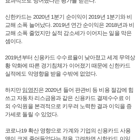
효과적으로 방어했다는 평가를 받는다.
신한카드는 2020년 1분기 순이익이 2019년 1분기와 비
교해 소폭 늘어났다. 2019년 연간 순이익은 2018년과 비
교해 소폭 줄었지만 실적 감소세가 이어지는 일을 막은
셈이다.
2019년부터 신용카드 수수료율이 낮아졌고 세계 무역상
황 악화에 따른 경기침체가 이어졌기 때문에 신한카드
실적에도 악영향을 받을 수밖에 없었다.
하지만
임영진
은 2020년 들어 판관비 등 비용 절감에 힘
쓰고 자동차 리스금융과 같은 신용카드 결제수수료 이
외 수익원을 본격적으로 키우려 노력한 결과 이익을 증
가세로 돌릴 수 있었다.
코로나19 확산 영향으로 가계와 기업의 신용카드 사용
액이 크게 줄어들었다는 점을 고려하면 신한카드 이익