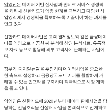
임영진
은 데이터 기반 신사업과 핀테크 서비스 경쟁력
을 키워내 신한카드가 업종 한계를 극복하고 다양한 사
업영역에서 경쟁력을 확보하도록 이끌어야 하는 과제를
안고 있다.
신한카드 데이터사업은 고객 결제정보와 같은 금융데이
터를 익명으로 가공한 뒤 분석해 상권 분석자료, 유통정
보 자료 등으로 활용해 외부 고객사에 판매하는 사업이
다.
정부가 '디지털뉴딜'을 추진하며 데이터사업을 중요한
한 축으로 설정하고 금융당국도 데이터를 활발하게 거
래할 수 있는 인프라를 구축하며 적극적으로 시장 개막
을 돕고 있다.
임영진
은 신한카드에 2020년부터 데이터 판매사업을 담
당하는 전담조직을 신설해 사업을 본격적으로 전개하고