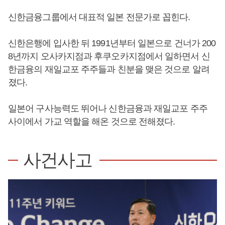
신한금융그룹에서 대표적 일본 전문가로 꼽힌다.
신한은행에 입사한 뒤 1991년부터 일본으로 건너가 200
8년까지 오사카지점과 후쿠오카지점에서 일하면서 신
한금융의 재일교포 주주들과 친분을 맺은 것으로 알려
졌다.
일본어 구사능력도 뛰어나 신한금융과 재일교포 주주
사이에서 가교 역할을 해온 것으로 전해졌다.
사건사고