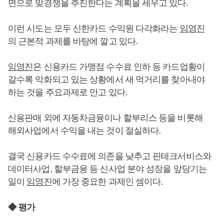
면으로 맞경쟁을 추진한다는 계획을 세우고 있다.
이런 시도는 모두 신한카드 수익원 다각화라는
임영진
의 근본적 과제를 바탕에 깔고 있다.
임영진
은 신용카드 가맹점 수수료 인하 등 카드업황이
갈수록 악화되고 있는 상황에서 새 먹거리를 찾아내야
하는 것을 주요과제로 안고 있다.
신용판매 외에 자동차금융이나 할부리스 등을 비롯해
해외사업에서 수익을 내는 것이 절실하다.
결국 신용카드 수수료에 의존을 낮추고 핀테크서비스와
데이터사업, 할부금융 등 신사업 분야 성장을 앞당기는
일이
임영진
에 가장 중요한 과제인 셈이다.
◆ 평가