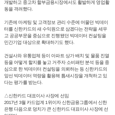
개발하고 중고차 할부금융시장에서도 활발하게 영업활
동을 격려했다.
기존에 마케팅 및 고객정보 관리 수준에 머물던 빅데이
터를 신한카드의 새 수익원으로 삼겠다는 전략을 세우
고 공공부문을 중심으로 진행됐던 빅데이터 컨설팅을
민간기업 대상으로 확대하기도 했다.
건설사와 유통업체 등이 아파트 상가 배치 및 물품 진열
등을 어떻게 할지를 놓고 거주자 소비패턴 분석 등을 중
심으로 한 빅데이터 컨설팅을 의뢰하는 등 신한카드의
앞선 빅데이터 역량을 활용해 틈새시장을 개척하고 있
다는 평가를 받는다.
△신한카드 대표이사 사장에 선임
2017년 3월 카드업계 1위이자 신한금융그룹에서 신한
은행 다음으로 덩치가 큰 신한카드 대표이사 사장에 선