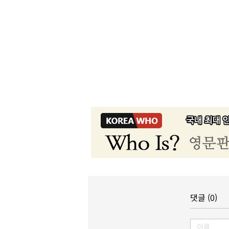
댓글 (0)