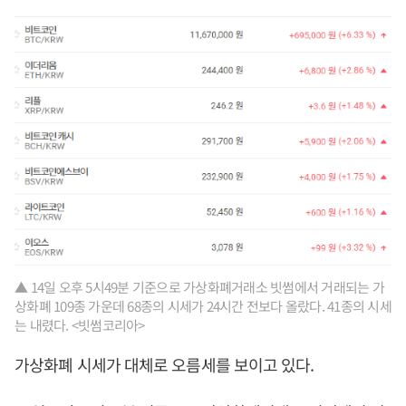
▲ 14일 오후 5시49분 기준으로 가상화폐거래소 빗썸에서 거래되는 가
상화폐 109종 가운데 68종의 시세가 24시간 전보다 올랐다. 41종의 시세
는 내렸다. <빗썸코리아>
가상화폐 시세가 대체로 오름세를 보이고 있다.