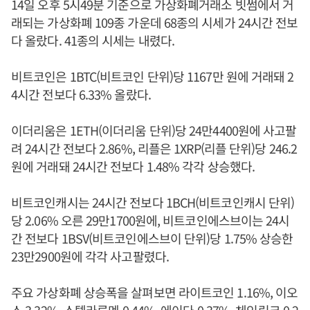
14일 오후 5시49분 기준으로 가상화폐거래소 빗썸에서 거
래되는 가상화폐 109종 가운데 68종의 시세가 24시간 전보
다 올랐다. 41종의 시세는 내렸다.
비트코인은 1BTC(비트코인 단위)당 1167만 원에 거래돼 2
4시간 전보다 6.33% 올랐다.
이더리움은 1ETH(이더리움 단위)당 24만4400원에 사고팔
려 24시간 전보다 2.86%, 리플은 1XRP(리플 단위)당 246.2
원에 거래돼 24시간 전보다 1.48% 각각 상승했다.
비트코인캐시는 24시간 전보다 1BCH(비트코인캐시 단위)
당 2.06% 오른 29만1700원에, 비트코인에스브이는 24시
간 전보다 1BSV(비트코인에스브이 단위)당 1.75% 상승한
23만2900원에 각각 사고팔렸다.
주요 가상화폐 상승폭을 살펴보면 라이트코인 1.16%, 이오