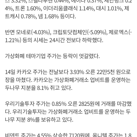
스 3.32%, 스텔라루멘 0.44%, 에이다 0.37%, 체인링크 0.2
4%, 트론 1.60%, 이더리움클래식 1.14%, 대시 1.01%, 제
트캐시 0.78%, 넴 1.68% 등이다.
반면 모네로(-4.03%), 크립토닷컴체인(-5.09%), 제로엑스(-
1.21%) 등의 시세는 24시간 전보다 하락했다.
가상화폐 테마기업 주가는 등락이 엇갈렸다.
14일 카카오 주가는 전날보다 3.93% 오른 22만5천 원으로
장을 마쳤다. 카카오는 가상화폐거래소 업비트를 운영하는
두나무 지분을 8.1% 쥐고 있다.
우리기술투자 주가는 0.85% 오른 2825원에 거래를 마감했
다. 우리기술투자는 가상화폐거래소 업비트를 운영하는 두
나무 지분 8%를 보유하고 있다.
비덴트 주가는 4.55% 상승한 7120원에, 옴니텔 주가는 1.8