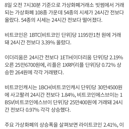
8일 오전 7시30분 기준으로 가상화폐거래소 빗썸에서 거래
되는 가상화폐 108종 가운데 54종의 시세가 24시간 전보다
올랐다. 54종의 시세는 24시간 전보다 떨어졌다.
비트코인은 1BTC(비트코인 단위)당 1195만1천 원에 거래
돼 24시간 전보다 3.39% 올랐다.
이더리움은 24시간 전보다 1ETH(이더리움 단위)당 2.19%
오른 25만6700원에, 리플은 1XRP(리플 단위)당 0.72% 상
승한 264원에 각각 거래됐다.
비트코인캐시는 1BCH(비트코인캐시 단위)당 30만4500원
에 사고팔려 24시간 전보다 1.84%, 비트코인에스브이는 1
BSV(비트코인에스브이 단위)당 25만400원에 거래돼 24시
간 전보다 0.97% 각각 상승했다.
주요 가상화폐의 상승폭을 살펴보면 라이트코인 2.41%, 이