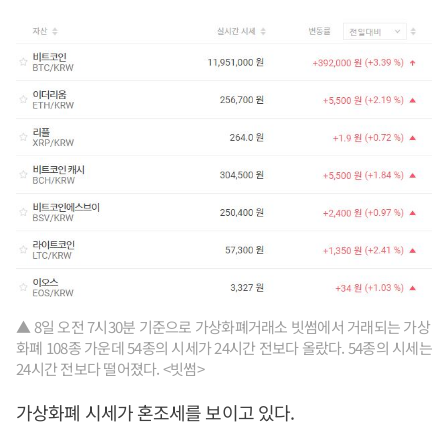
▲ 8일 오전 7시30분 기준으로 가상화폐거래소 빗썸에서 거래되는 가상
화폐 108종 가운데 54종의 시세가 24시간 전보다 올랐다. 54종의 시세는
24시간 전보다 떨어졌다. <빗썸>
가상화폐 시세가 혼조세를 보이고 있다.