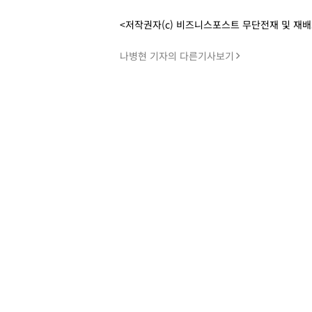
<저작권자(c) 비즈니스포스트 무단전재 및 재
나병현 기자의 다른기사보기