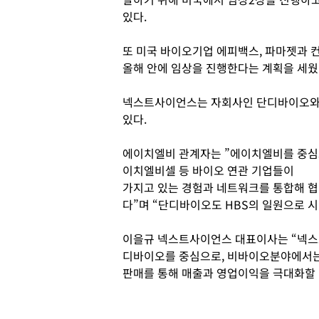
있다.
또 미국 바이오기업 에피백스, 파마젯과 
올해 안에 임상을 진행한다는 계획을 세웠
넥스트사이언스는 자회사인 단디바이오와
있다.
에이치엘비 관계자는 ”에이치엘비를 중심으
이치엘비셀 등 바이오 연관 기업들이
가지고 있는 경험과 네트워크를 통합해 협
다”며 “단디바이오도 HBS의 일원으로 시
이을규 넥스트사이언스 대표이사는 “넥
디바이오를 중심으로, 비바이오분야에서는
판매를 통해 매출과 영업이익을 극대화할 