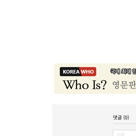
댓글 (0)