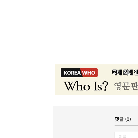
댓글 (0)