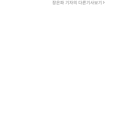
장은파 기자의 다른기사보기