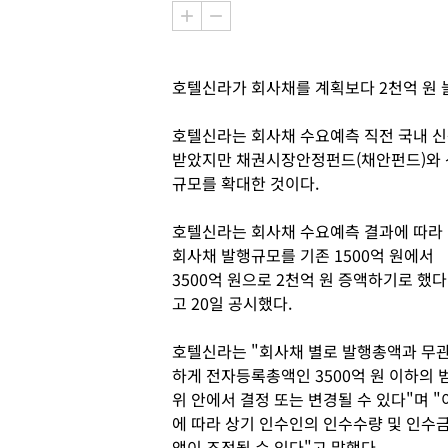
호텔신라가 회사채를 계획보다 2천억 원 늘
호텔신라는 회사채 수요예측 직전 국내 신
받았지만 채권시장안정펀드(채안펀드)와 
규모를 확대한 것이다.
호텔신라는 회사채 수요예측 결과에 따라
회사채 발행규모를 기존 1500억 원에서
3500억 원으로 2천억 원 증액하기로 했다
고 20일 공시했다.
호텔신라는 "회사채 별로 발행총액과 무
하게 전자등록총액인 3500억 원 이하의 
위 안에서 결정 또는 변경될 수 있다"며 "
에 따라 상기 인수인의 인수수량 및 인수
액이 조정될 수 있다"고 말했다.