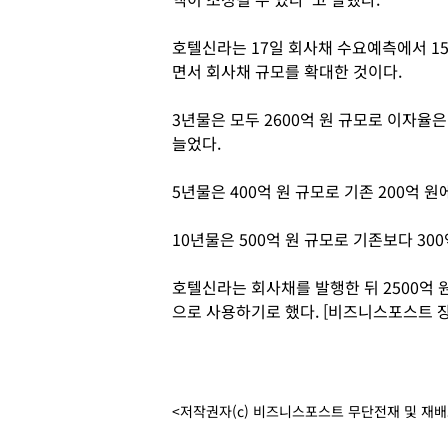
호텔신라는 17일 회사채 수요예측에서 15
면서 회사채 규모를 확대한 것이다.
3년물은 모두 2600억 원 규모로 이자율은 2
늘었다.
5년물은 400억 원 규모로 기존 200억 원에
10년물은 500억 원 규모로 기존보다 300
호텔신라는 회사채를 발행한 뒤 2500억 
으로 사용하기로 했다. [비즈니스포스트 
<저작권자(c) 비즈니스포스트 무단전재 및 재