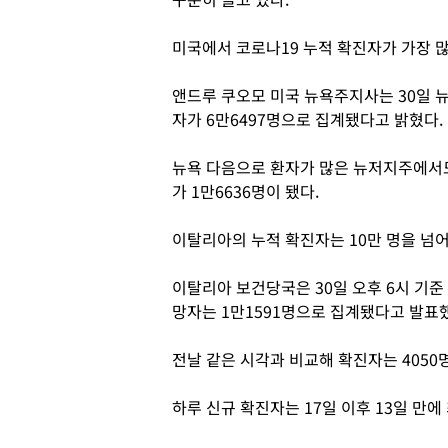
미국에서 코로나19 누적 확진자가 가장 
앤드루 쿠오모 미국 뉴욕주지사는 30일 뉴
자가 6만6497명으로 집계됐다고 밝혔다.
뉴욕 다음으로 환자가 많은 뉴저지주에서도
가 1만6636명이 됐다.
이탈리아의 누적 확진자는 10만 명을 넘
이탈리아 보건당국은 30일 오후 6시 기준 
망자는 1만1591명으로 집계됐다고 발표
전날 같은 시각과 비교해 확진자는 4050명
하루 신규 확진자는 17일 이후 13일 만에