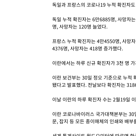
독일과 프랑스의 코로나19 누적 확진자도 
독일 누적 확진자는 6만6885명, 사망자는
명, 사망자는 120명 늘었다.
프랑스 누적 확진자는 4만4550명, 사망
4376명, 사망자는 418명 증가했다.
이란에서는 하루 신규 확진자가 3천 명 가
이란 보건부는 30일 정오 기준으로 누적 확
됐다고 발표했다. 전날보다 확진자는 3186
이날 이란의 하루 확진자 수는 2월19일 
이란 코로나바이러스 국가대책본부는 30일
문, 잡지 등 모든 종이매체의 인쇄와 배부
세계 통계사이트 월드오미터에 따르면 한국