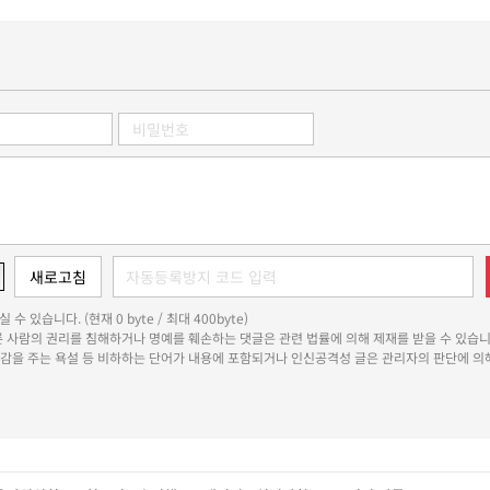
 수 있습니다. (현재 0 byte / 최대 400byte)
다른 사람의 권리를 침해하거나 명예를 훼손하는 댓글은 관련 법률에 의해 제재를 받을 수 있습니
쾌감을 주는 욕설 등 비하하는 단어가 내용에 포함되거나 인신공격성 글은 관리자의 판단에 의해