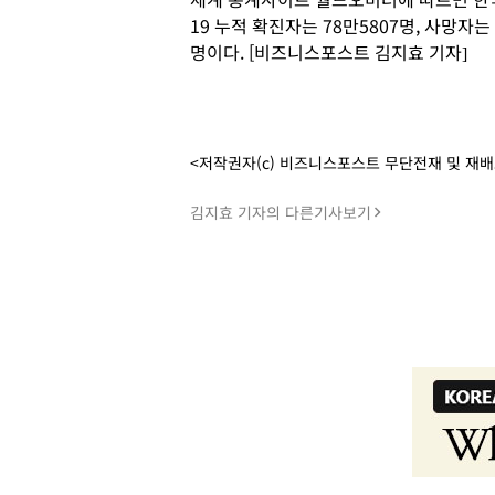
19 누적 확진자는 78만5807명, 사망자는
명이다. [비즈니스포스트 김지효 기자]
<저작권자(c) 비즈니스포스트 무단전재 및 재
김지효 기자의 다른기사보기