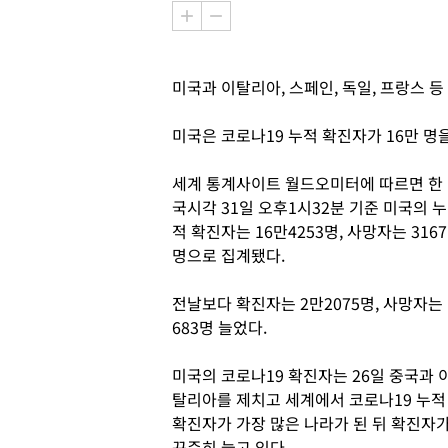
미국과 이탈리아, 스페인, 독일, 프랑스 
미국은 코로나19 누적 확진자가 16만 명
세계 통계사이트 월드오미터에 따르면 한
국시각 31일 오후1시32분 기준 미국의 누
적 확진자는 16만4253명, 사망자는 3167
명으로 집계됐다.
전날보다 확진자는 2만2075명, 사망자는
683명 늘었다.
미국의 코로나19 확진자는 26일 중국과 
탈리아를 제치고 세계에서 코로나19 누적
확진자가 가장 많은 나라가 된 뒤 확진자
꾸준히 늘고 있다.