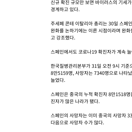
신규 확진 규모만 보면 바이러스의 기세가
경계하고 있다.
주세페 콘테 이탈리아 총리는 30일 스페
완화를 논하기에는 이른 시점이라며 완화
고 강조했다.
스페인에서도 코로나19 확진자가 계속 늘
한국질병관리본부가 31일 오전 9시 기준
8만5159명, 사망자는 7340명으로 나타났
늘었다.
스페인은 중국의 누적 확진자 8만1518명
진자가 많은 나라가 됐다.
스페인의 사망자는 이미 중국의 사망자 33
다음으로 사망자 수가 많다.