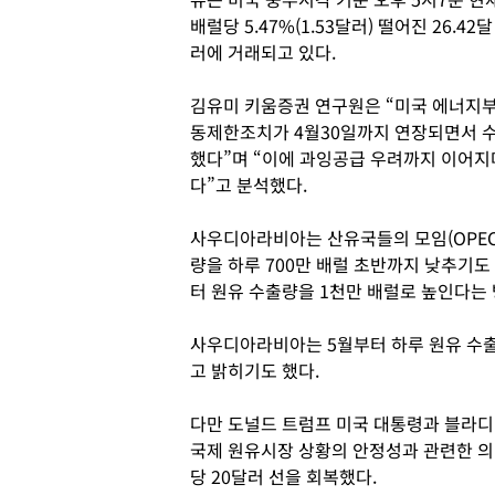
배럴당 5.47%(1.53달러) 떨어진 26.42달
러에 거래되고 있다.
김유미 키움증권 연구원은 “미국 에너지부
동제한조치가 4월30일까지 연장되면서 수
했다”며 “이에 과잉공급 우려까지 이어지
다”고 분석했다.
사우디아라비아는 산유국들의 모임(OPEC+
량을 하루 700만 배럴 초반까지 낮추기도
터 원유 수출량을 1천만 배럴로 높인다는
사우디아라비아는 5월부터 하루 원유 수출
고 밝히기도 했다.
다만 도널드 트럼프 미국 대통령과 블라디
국제 원유시장 상황의 안정성과 관련한 
당 20달러 선을 회복했다.