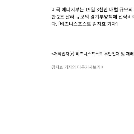
미국 에너지부는 19일 3천만 배럴 규모의
한 2조 달러 규모의 경기부양책에 전략비축
다. [비즈니스포스트 김지효 기자]
<저작권자(c) 비즈니스포스트 무단전재 및 재
김지효 기자의 다른기사보기