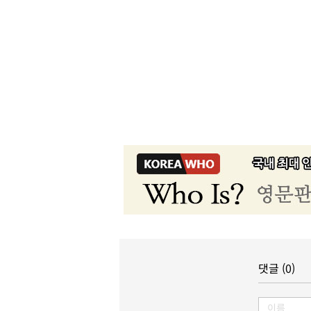
댓글 (0)