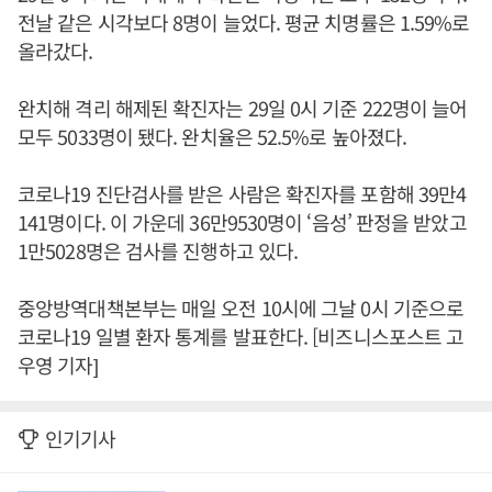
전날 같은 시각보다 8명이 늘었다. 평균 치명률은 1.59%로
올라갔다.
완치해 격리 해제된 확진자는 29일 0시 기준 222명이 늘어
모두 5033명이 됐다. 완치율은 52.5%로 높아졌다.
코로나19 진단검사를 받은 사람은 확진자를 포함해 39만4
141명이다. 이 가운데 36만9530명이 ‘음성’ 판정을 받았고
1만5028명은 검사를 진행하고 있다.
중앙방역대책본부는 매일 오전 10시에 그날 0시 기준으로
코로나19 일별 환자 통계를 발표한다. [비즈니스포스트 고
우영 기자]
인기기사