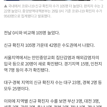
▲ 국내에서 코로나19 신규 확진자 수가 105명 더 늘었다. 완치자 수는 2
22명 늘었다. 중앙방역대책본부는 29일 0시 기준 코로나19 확진자 수가
9583명으로 집계됐다고 발표했다.
전날 0시와 비교해 105명 늘었다.
신규 확진자 105명 가운데 42명은 수도권에서 나왔다.
서울지역에서는 만민중앙교회 집단감염과 해외감염자의
입국 등으로 20명이 새로 확진됐다. 경기지역 15명, 인천지
역 7명 등이 추가 확진됐다.
대구·경북 지역의 신규 확진자 수는 대구 23명, 경북 2명 등
모두 25명이다.
이외에 지역별 신규 확진자 수를 보면 부산 3명, 대전 3명,