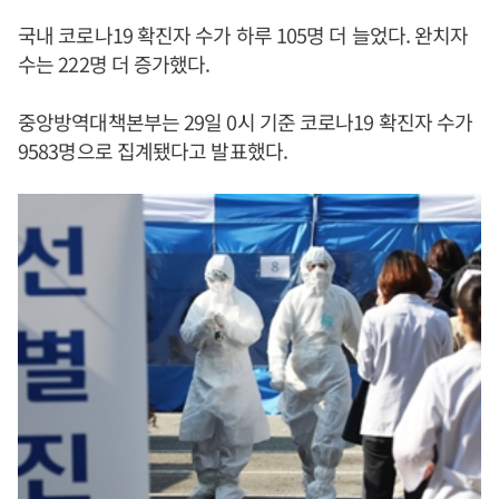
국내 코로나19 확진자 수가 하루 105명 더 늘었다. 완치자
수는 222명 더 증가했다.
중앙방역대책본부는 29일 0시 기준 코로나19 확진자 수가
9583명으로 집계됐다고 발표했다.