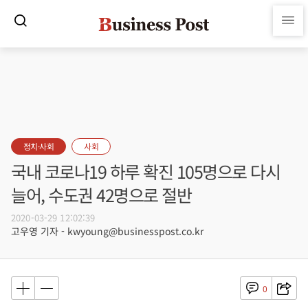
정치·사회
사회
국내 코로나19 하루 확진 105명으로 다시
늘어, 수도권 42명으로 절반
2020-03-29 12:02:39
고우영 기자 - kwyoung@businesspost.co.kr
0