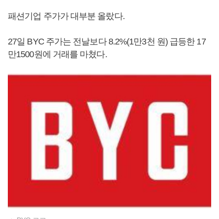
패션기업 주가가 대부분 올랐다.
27일 BYC 주가는 전날보다 8.2%(1만3천 원) 급등한 17
만1500원에 거래를 마쳤다.