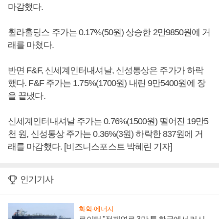
마감했다.
휠라홀딩스 주가는 0.17%(50원) 상승한 2만9850원에 거
래를 마쳤다.
반면 F&F, 신세계인터내셔날, 신성통상은 주가가 하락
했다. F&F 주가는 1.75%(1700원) 내린 9만5400원에 장
을 끝냈다.
신세계인터내셔날 주가는 0.76%(1500원) 떨어진 19만5
천 원, 신성통상 주가는 0.36%(3원) 하락한 837원에 거
래를 마감했다. [비즈니스포스트 박혜린 기자]
인기기사
화학·에너지