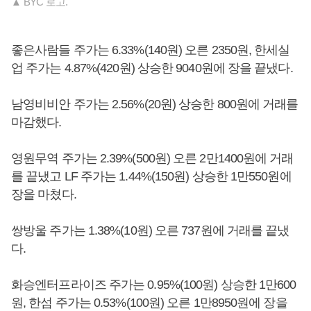
▲ BYC 로고.
좋은사람들 주가는 6.33%(140원) 오른 2350원, 한세실
업 주가는 4.87%(420원) 상승한 9040원에 장을 끝냈다.
남영비비안 주가는 2.56%(20원) 상승한 800원에 거래를
마감했다.
영원무역 주가는 2.39%(500원) 오른 2만1400원에 거래
를 끝냈고 LF 주가는 1.44%(150원) 상승한 1만550원에
장을 마쳤다.
쌍방울 주가는 1.38%(10원) 오른 737원에 거래를 끝냈
다.
화승엔터프라이즈 주가는 0.95%(100원) 상승한 1만600
원, 한섬 주가는 0.53%(100원) 오른 1만8950원에 장을