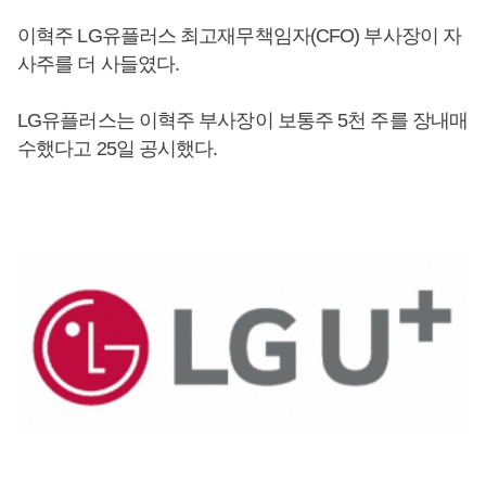
이혁주 LG유플러스 최고재무책임자(CFO) 부사장이 자
사주를 더 사들였다.
LG유플러스는 이혁주 부사장이 보통주 5천 주를 장내매
수했다고 25일 공시했다.