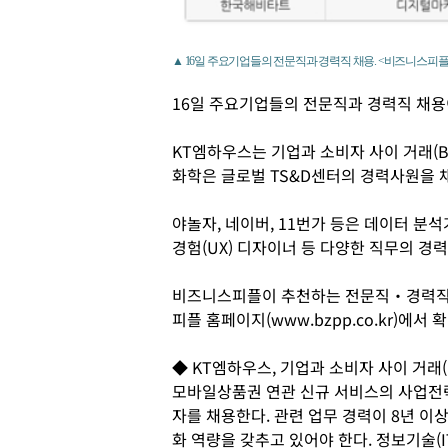
▲ 16일 주요기업들의 전문직과 경력직 채용. <비즈니스피플
16일 주요기업들의 전문직과 경력직 채용
KT엠하우스는 기업과 소비자 사이 거래(B
화학은 글로벌 TS&D센터의 경력사원을 
야놀자, 네이버, 11번가 등은 데이터 분석
경험(UX) 디자이너 등 다양한 직무의 경
비즈니스피플이 추천하는 전문직‧경력직 
피플 홈페이지(www.bzpp.co.kr)에서 
◆ KT엠하우스, 기업과 소비자 사이 거래(
모바일상품권 연관 신규 서비스의 사업전
자를 채용한다. 관련 업무 경력이 8년 이
화 역량을 갖추고 있어야 한다. 정보기술(