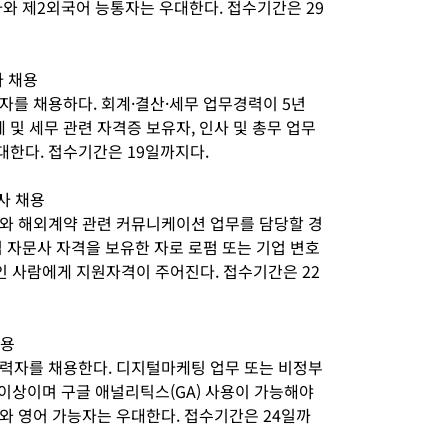
와 제2외국어 능통자는 우대한다. 접수기간은 29
자 채용
자를 채용하다. 회계·결산·세무 업무경력이 5년
 및 세무 관련 자격증 보유자, 인사 및 총무 업무
우대한다. 접수기간은 19일까지다.
사 채용
와 해외계약 관련 커뮤니케이션 업무를 담당할 경
 자문사 자격을 보유한 자로 로펌 또는 기업 변호
인 사람에게 지원자격이 주어진다. 접수기간은 22
채용
력자를 채용한다. 디지털마케팅 업무 또는 비정부
년 이상이며 구글 애널리틱스(GA) 사용이 가능해야
와 영어 가능자는 우대한다. 접수기간은 24일까