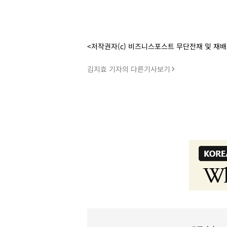
<저작권자(c) 비즈니스포스트 무단전재 및 재
김지효 기자의 다른기사보기