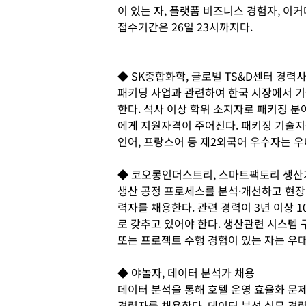
이 있는 자, 플랫폼 비즈니스 경험자, 이
접수기간은 26일 23시까지다.
◆ SK종합화학, 글로벌 TS&D센터 경력
패키딩 사업과 관련하여 한국 시장에서 기
한다. 석사 이상 학위 소지자로 패키징 분
에게 지원자격이 주어진다. 패키징 기술지
인어, 프랑스어 등 제2외국어 우수자는 우
◆ 코오롱인더스트리, 스마트팩토리 생산
생산 공정 프로세스를 분석·개선하고 현장
력자를 채용한다. 관련 경력이 3년 이상 
로 갖추고 있어야 한다. 생산관련 시스템 구
또는 프로젝트 수행 경험이 있는 자는 우대
◆ 야놀자, 데이터 분석가 채용
데이터 분석을 통해 호텔 운영 효율화 문
경력자를 채용한다. 데이터 분석 실무 경력