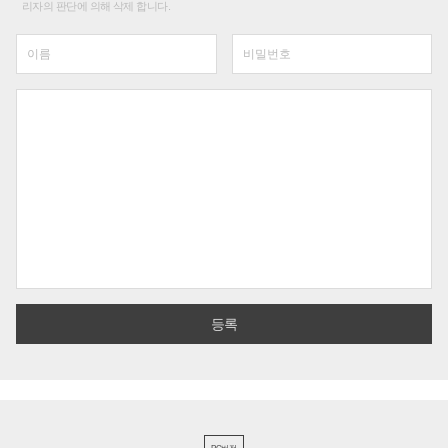
리자의 판단에 의해 삭제 합니다.