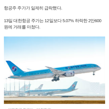
항공주 주가가 일제히 급락했다.
13일 대한항공 주가는 12일보다 5.07% 하락한 2만600
원에 거래를 마쳤다.