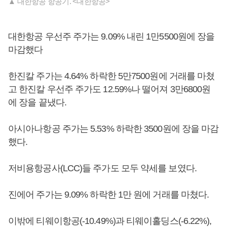
▲ 대한항공 항공기. <대한항공>
대한항공 우선주 주가는 9.09% 내린 1만5500원에 장을
마감했다
한진칼 주가는 4.64% 하락한 5만7500원에 거래를 마쳤
고 한진칼 우선주 주가도 12.59%나 떨어져 3만6800원
에 장을 끝냈다.
아시아나항공 주가는 5.53% 하락한 3500원에 장을 마감
했다.
저비용항공사(LCC)들 주가도 모두 약세를 보였다.
진에어 주가는 9.09% 하락한 1만 원에 거래를 마쳤다.
이밖에 티웨이항공(-10.49%)과 티웨이홀딩스(-6.22%),