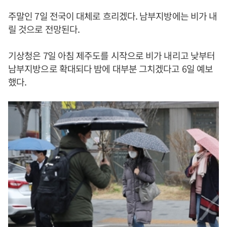
주말인 7일 전국이 대체로 흐리겠다. 남부지방에는 비가 내
릴 것으로 전망된다.
기상청은 7일 아침 제주도를 시작으로 비가 내리고 낮부터
남부지방으로 확대되다 밤에 대부분 그치겠다고 6일 예보
했다.