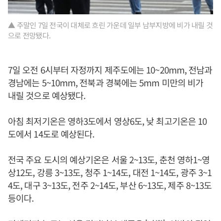
▲ 주말인 7일 전국이 대체로 흐린 가운데 일부 남부지방에 비가 내릴 것
으로 전망됐다.
7일 오전 6시부터 자정까지 제주도에는 10~20mm, 전남과
경남에는 5~10mm, 전북과 경북에는 5mm 미만의 비가
내릴 것으로 예상됐다.
아침 최저기온은 영하3도에서 영상6도, 낮 최고기온은 10
도에서 14도로 예상된다.
전국 주요 도시의 예상기온은 서울 2~13도, 춘천 영하1~영
상12도, 강릉 3~13도, 청주 1~14도, 대전 1~14도, 광주 3~1
4도, 대구 3~13도, 전주 2~14도, 부산 6~13도, 제주 8~13도
등이다.