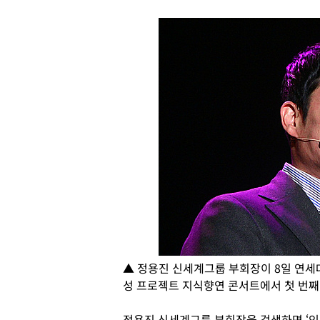
▲ 정용진 신세계그룹 부회장이 8일 연
성 프로젝트 지식향연 콘서트에서 첫 번째
정용진 신세계그룹 부회장을 검색하면 ‘인