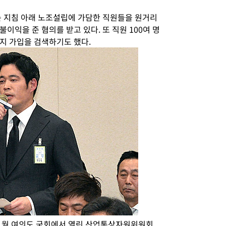
는 지침 아래 노조설립에 가담한 직원들을 원거리
이익을 준 혐의를 받고 있다. 또 직원 100여 명
지 가입을 검색하기도 했다.
11월 여의도 국회에서 열린 산업통상자원위원회