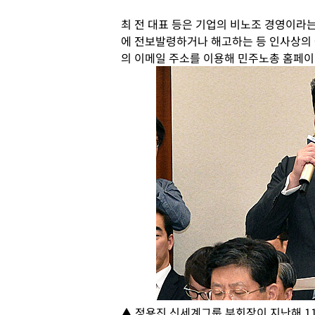
최 전 대표 등은 기업의 비노조 경영이라
에 전보발령하거나 해고하는 등 인사상의 불
의 이메일 주소를 이용해 민주노총 홈페이
▲ 정용진 신세계그룹 부회장이 지난해 