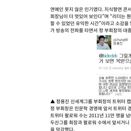
연예인 못지 않은 인기였다. 지식향연 콘
회장님이 더 멋있어 보인다”며 “리더는 
할 수 있었던 유익한 시간”이라고 소감을 
가 방송의 전파를 타면서 정 부회장의 대중
▲ 정용진 신세계그룹 부회장의 트위터 캡
정 부회장은 인문학 경영에 앞서 트위터 경
트위터 팔로워 수는 2011년 11만 명을 
두산그룹 회장과 팔로워 수에서 앞서거니 
을 막강했다.