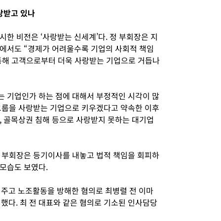
랑받고 있나
한 비전은 ‘사랑받는 신세계’다. 정 부회장은 지
에서도 “경제가 어려울수록 기업의 사회적 책임
 통해 고객으로부터 더욱 사랑받는 기업으로 거듭나
 기업인가 하는 점에 대해서 부정적인 시각이 많
그룹을 사랑받는 기업으로 키우겠다고 약속한 이후
, 골목상권 침해 등으로 사랑받지 못하는 대기업
 부회장은 등기이사를 내놓고 법적 책임을 회피하
모습도 보였다.
 주고 노조활동을 방해한 혐의로 최병렬 전 이마
했다. 최 전 대표와 같은 혐의로 기소된 인사담당