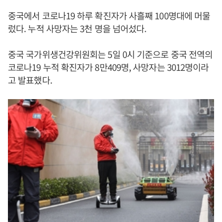
중국에서 코로나19 하루 확진자가 사흘째 100명대에 머물
렀다. 누적 사망자는 3천 명을 넘어섰다.
중국 국가위생건강위원회는 5일 0시 기준으로 중국 전역의
코로나19 누적 확진자가 8만409명, 사망자는 3012명이라
고 발표했다.