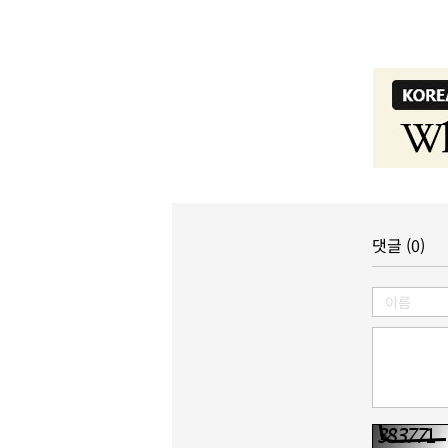
댓글 (0)