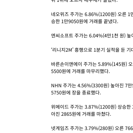
네오위즈 주가는 6.86%(1200원) 오른 1
승한 1만9050원에 거래를 끝냈다.
엔씨소프트 주가는 6.04%(4만1천 원) 높
‘리니지2M’ 흥행으로 1분기 실적을 둔 
바른손이앤에이 주가는 5.89%(145원) 오른
5500원에 거래를 마무리했다.
NHN 주가는 4.56%(3300원) 높아진 7만
5750원에 장을 종료했다.
위메이드 주가는 3.87%(1200원) 상승한 
아진 2865원에 거래를 마쳤다.
넷게임즈 주가는 3.79%(280원) 오른 76