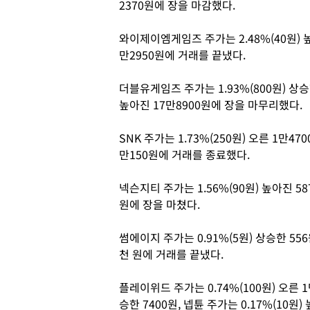
2370원에 장을 마감했다.
와이제이엠게임즈 주가는 2.48%(40원) 높
만2950원에 거래를 끝냈다.
더블유게임즈 주가는 1.93%(800원) 상승한
높아진 17만8900원에 장을 마무리했다.
SNK 주가는 1.73%(250원) 오른 1만47
만150원에 거래를 종료했다.
넥슨지티 주가는 1.56%(90원) 높아진 58
원에 장을 마쳤다.
썸에이지 주가는 0.91%(5원) 상승한 556
천 원에 거래를 끝냈다.
플레이위드 주가는 0.74%(100원) 오른 1
승한 7400원, 넵튠 주가는 0.17%(10원