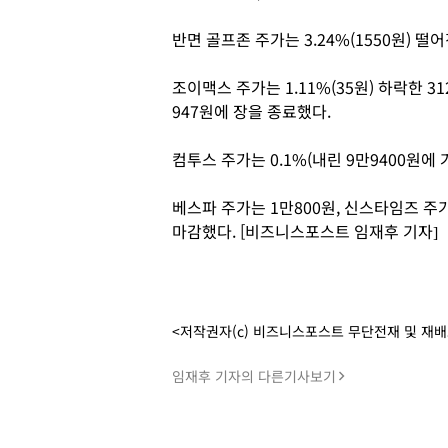
반면 골프존 주가는 3.24%(1550원) 떨
조이맥스 주가는 1.11%(35원) 하락한 31
947원에 장을 종료했다.
컴투스 주가는 0.1%(내린 9만9400원에
베스파 주가는 1만800원, 신스타임즈 주
마감했다. [비즈니스포스트 임재후 기자]
<저작권자(c) 비즈니스포스트 무단전재 및 재
임재후 기자의 다른기사보기