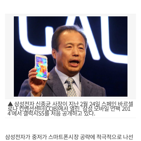
▲ 삼성전자 신종균 사장이 지난 2월 24일 스페인 바르셀
로나 컨벤션센터(CCIB)에서 열린 '삼성 모바일 언팩 201
4'에서 갤럭시S5를 처음 공개하고 있다.
삼성전자가 중저가 스마트폰시장 공략에 적극적으로 나선