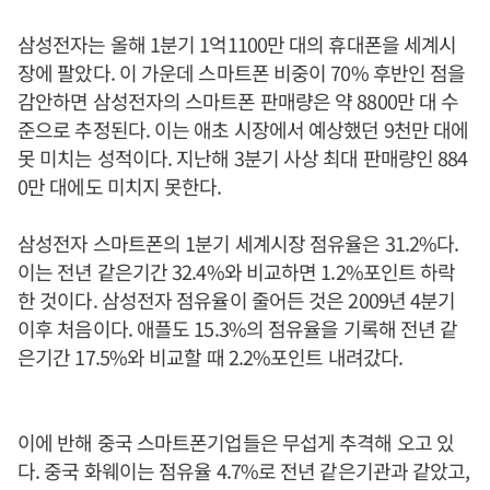
삼성전자는 올해 1분기 1억1100만 대의 휴대폰을 세계시
장에 팔았다. 이 가운데 스마트폰 비중이 70% 후반인 점을
감안하면 삼성전자의 스마트폰 판매량은 약 8800만 대 수
준으로 추정된다. 이는 애초 시장에서 예상했던 9천만 대에
못 미치는 성적이다. 지난해 3분기 사상 최대 판매량인 884
0만 대에도 미치지 못한다.
삼성전자 스마트폰의 1분기 세계시장 점유율은 31.2%다.
이는 전년 같은기간 32.4%와 비교하면 1.2%포인트 하락
한 것이다. 삼성전자 점유율이 줄어든 것은 2009년 4분기
이후 처음이다. 애플도 15.3%의 점유율을 기록해 전년 같
은기간 17.5%와 비교할 때 2.2%포인트 내려갔다.
이에 반해 중국 스마트폰기업들은 무섭게 추격해 오고 있
다. 중국 화웨이는 점유율 4.7%로 전년 같은기관과 같았고,