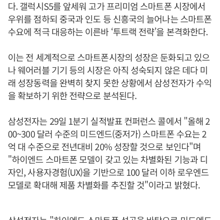
다. 갤럭시S5를 앞세워 고가 프리미엄 스마트폰 시장에서
우위를 점하되 중국과 인도 등 신흥국의 늘어나는 스마트폰
수요에 적극 대응하는 이른바 ‘투트랙 전략’을 본격화한다.
이는 전 세계적으로 스마트폰시장의 성장은 둔화되고 있으
나 웨어러블 기기 등의 시장은 아직 성숙되지 않은 데다 미
래 성장동력을 완벽히 찾지 못한 상황에서 삼성전자가 수익
을 확보하기 위한 전략으로 분석된다.
삼성전자는 29일 1분기 실적발표 컨퍼런스 콜에서 "올해 2
00~300 달러 수준의 미드엔드(중저가) 스마트폰 수요는 2
억 대 수준으로 전년대비 20% 성장할 것으로 보인다"며
"하이엔드 스마트폰 모델이 갖고 있는 차별화된 기능과 디
자인, 사용자경험(UX)을 기반으로 100 달러 이하 로우엔드
모델로 확대해 제품 차별화를 추진할 것"이라고 밝혔다.