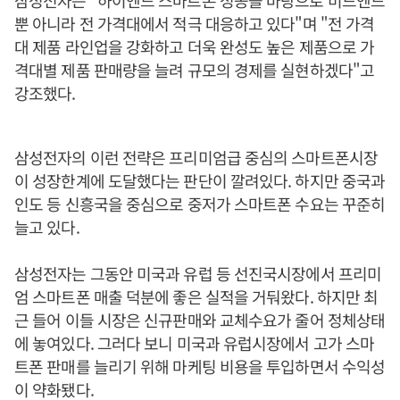
삼성전자는 "하이엔드 스마트폰 성공을 바탕으로 미드엔드
뿐 아니라 전 가격대에서 적극 대응하고 있다"며 "전 가격
대 제품 라인업을 강화하고 더욱 완성도 높은 제품으로 가
격대별 제품 판매량을 늘려 규모의 경제를 실현하겠다"고
강조했다.
삼성전자의 이런 전략은 프리미엄급 중심의 스마트폰시장
이 성장한계에 도달했다는 판단이 깔려있다. 하지만 중국과
인도 등 신흥국을 중심으로 중저가 스마트폰 수요는 꾸준히
늘고 있다.
삼성전자는 그동안 미국과 유럽 등 선진국시장에서 프리미
엄 스마트폰 매출 덕분에 좋은 실적을 거둬왔다. 하지만 최
근 들어 이들 시장은 신규판매와 교체수요가 줄어 정체상태
에 놓여있다. 그러다 보니 미국과 유럽시장에서 고가 스마
트폰 판매를 늘리기 위해 마케팅 비용을 투입하면서 수익성
이 약화됐다.