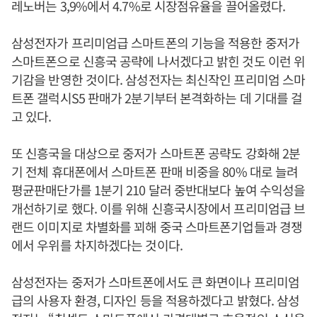
레노버는 3,9%에서 4.7%로 시장점유율을 끌어올렸다.
삼성전자가 프리미엄급 스마트폰의 기능을 적용한 중저가
스마트폰으로 신흥국 공략에 나서겠다고 밝힌 것도 이런 위
기감을 반영한 것이다. 삼성전자는 최신작인 프리미엄 스마
트폰 갤럭시S5 판매가 2분기부터 본격화하는 데 기대를 걸
고 있다.
또 신흥국을 대상으로 중저가 스마트폰 공략도 강화해 2분
기 전체 휴대폰에서 스마트폰 판매 비중을 80% 대로 늘려
평균판매단가를 1분기 210 달러 중반대보다 높여 수익성을
개선하기로 했다. 이를 위해 신흥국시장에서 프리미엄급 브
랜드 이미지로 차별화를 꾀해 중국 스마트폰기업들과 경쟁
에서 우위를 차지하겠다는 것이다.
삼성전자는 중저가 스마트폰에서도 큰 화면이나 프리미엄
급의 사용자 환경, 디자인 등을 적용하겠다고 밝혔다. 삼성