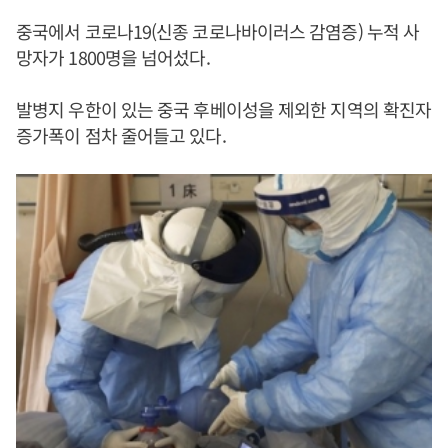
중국에서 코로나19(신종 코로나바이러스 감염증) 누적 사
망자가 1800명을 넘어섰다.
발병지 우한이 있는 중국 후베이성을 제외한 지역의 확진자
증가폭이 점차 줄어들고 있다.