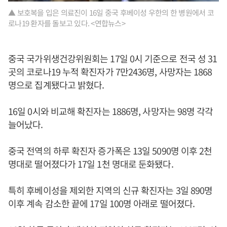
▲ 보호복을 입은 의료진이 16일 중국 후베이성 우한의 한 병원에서 코
로나19 환자를 돌보고 있다. <연합뉴스>
중국 국가위생건강위원회는 17일 0시 기준으로 전국 성 31
곳의 코로나19 누적 확진자가 7만2436명, 사망자는 1868
명으로 집계됐다고 밝혔다.
16일 0시와 비교해 확진자는 1886명, 사망자는 98명 각각
늘어났다.
중국 전역의 하루 확진자 증가폭은 13일 5090명 이후 2천
명대로 떨어졌다가 17일 1천 명대로 둔화됐다.
특히 후베이성을 제외한 지역의 신규 확진자는 3일 890명
이후 계속 감소한 끝에 17일 100명 아래로 떨어졌다.