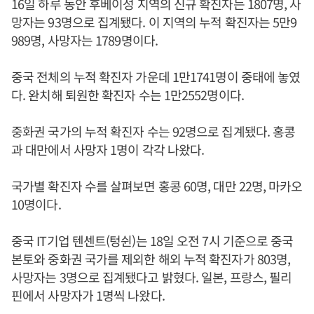
16일 하루 동안 후베이성 지역의 신규 확진자는 1807명, 사
망자는 93명으로 집계됐다. 이 지역의 누적 확진자는 5만9
989명, 사망자는 1789명이다.
중국 전체의 누적 확진자 가운데 1만1741명이 중태에 놓였
다. 완치해 퇴원한 확진자 수는 1만2552명이다.
중화권 국가의 누적 확진자 수는 92명으로 집계됐다. 홍콩
과 대만에서 사망자 1명이 각각 나왔다.
국가별 확진자 수를 살펴보면 홍콩 60명, 대만 22명, 마카오
10명이다.
중국 IT기업 텐센트(텅쉰)는 18일 오전 7시 기준으로 중국
본토와 중화권 국가를 제외한 해외 누적 확진자가 803명,
사망자는 3명으로 집계됐다고 밝혔다. 일본, 프랑스, 필리
핀에서 사망자가 1명씩 나왔다.