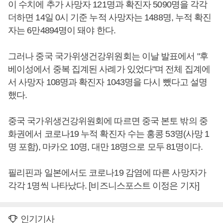
이 수치에 추가 사망자 121명과 확진자 5090명을 각각
더하면 14일 0시 기준 누적 사망자는 1488명, 누적 확진
자는 6만4894명이 돼야 한다.
그러나 중국 국가위생건강위원회는 이날 발표에서 "후
베이성에서 중복 집계된 사례가 있었다"며 전체 집계에
서 사망자 108명과 확진자 1043명을 다시 뺐다고 설명
했다.
중국 국가위생건강위원회에 따르면 중국 본토 밖의 중
화권에서 코로나19 누적 확진자 수는 홍콩 53명(사망 1
명 포함), 마카오 10명, 대만 18명으로 모두 81명이다.
필리핀과 일본에서도 코로나19 감염에 따른 사망자가
각각 1명씩 나타났다. [비즈니스포스트 이정은 기자]
인기기사