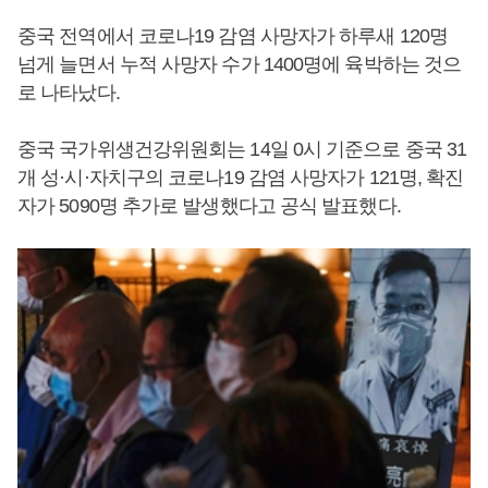
중국 전역에서 코로나19 감염 사망자가 하루새 120명
넘게 늘면서 누적 사망자 수가 1400명에 육박하는 것으
로 나타났다.
중국 국가위생건강위원회는 14일 0시 기준으로 중국 31
개 성·시·자치구의 코로나19 감염 사망자가 121명, 확진
자가 5090명 추가로 발생했다고 공식 발표했다.