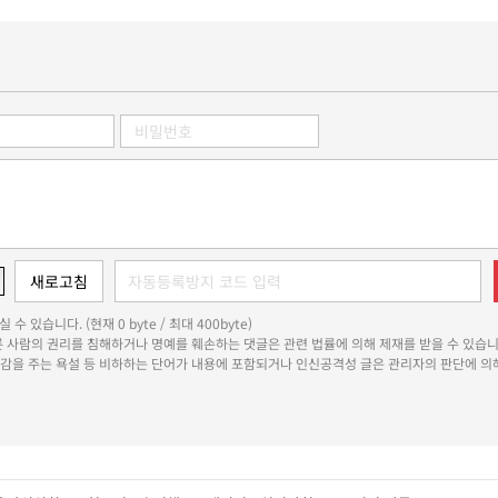
 수 있습니다. (현재 0 byte / 최대 400byte)
다른 사람의 권리를 침해하거나 명예를 훼손하는 댓글은 관련 법률에 의해 제재를 받을 수 있습니
쾌감을 주는 욕설 등 비하하는 단어가 내용에 포함되거나 인신공격성 글은 관리자의 판단에 의해