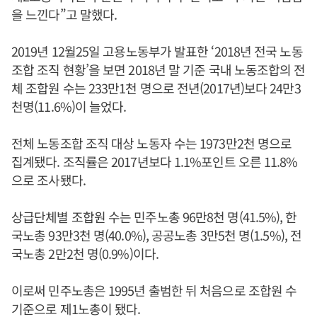
을 느낀다”고 말했다.
2019년 12월25일 고용노동부가 발표한 ‘2018년 전국 노동
조합 조직 현황’을 보면 2018년 말 기준 국내 노동조합의 전
체 조합원 수는 233만1천 명으로 전년(2017년)보다 24만3
천명(11.6%)이 늘었다.
전체 노동조합 조직 대상 노동자 수는 1973만2천 명으로
집계됐다. 조직률은 2017년보다 1.1%포인트 오른 11.8%
으로 조사됐다.
상급단체별 조합원 수는 민주노총 96만8천 명(41.5%), 한
국노총 93만3천 명(40.0%), 공공노총 3만5천 명(1.5%), 전
국노총 2만2천 명(0.9%)이다.
이로써 민주노총은 1995년 출범한 뒤 처음으로 조합원 수
기준으로 제1노총이 됐다.