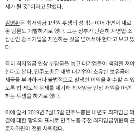
제가 될 것”이라고 말했다.
김명환
은 최저임금 1만원 투쟁의 성과는 이어가면서 새로
운 담론도 개발하기로 했다. 그는 정부가 단순히 자영업·소
상공인·중소기업을 지원하는 것을 넘어서야 한다고 보고 있
다.
특히 최저임금 인상 부담금을 놓고 대기업들이 책임을 져야
한다고 본다. 민주노총은 재벌 대기업이 소유한 보유금에
세금을 부과하거나 불법적으로 발생한 이익을 환수할 수 있
도록 법·제도적 문제를 제기해 최저임금 인상 재원을 마련
하는 투쟁을 하기로 했다.
이에 앞서 2019년 7월15일 민주노총은 내년도 최저임금 의
결에 대한 항의의 표시로 민주노총 추천 최저임금위원회 근
로자위원이 전원 사퇴했다.