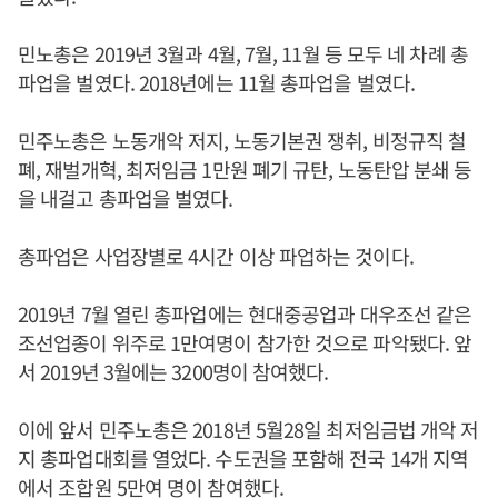
민노총은 2019년 3월과 4월, 7월, 11월 등 모두 네 차례 총
파업을 벌였다. 2018년에는 11월 총파업을 벌였다.
민주노총은 노동개악 저지, 노동기본권 쟁취, 비정규직 철
폐, 재벌개혁, 최저임금 1만원 폐기 규탄, 노동탄압 분쇄 등
을 내걸고 총파업을 벌였다.
총파업은 사업장별로 4시간 이상 파업하는 것이다.
2019년 7월 열린 총파업에는 현대중공업과 대우조선 같은
조선업종이 위주로 1만여명이 참가한 것으로 파악됐다. 앞
서 2019년 3월에는 3200명이 참여했다.
이에 앞서 민주노총은 2018년 5월28일 최저임금법 개악 저
지 총파업대회를 열었다. 수도권을 포함해 전국 14개 지역
에서 조합원 5만여 명이 참여했다.