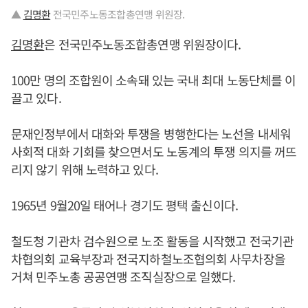
▲
김명환
전국민주노동조합총연맹 위원장.
김명환
은 전국민주노동조합총연맹 위원장이다.
100만 명의 조합원이 소속돼 있는 국내 최대 노동단체를 이
끌고 있다.
문재인정부에서 대화와 투쟁을 병행한다는 노선을 내세워
사회적 대화 기회를 찾으면서도 노동계의 투쟁 의지를 꺼뜨
리지 않기 위해 노력하고 있다.
1965년 9월20일 태어나 경기도 평택 출신이다.
철도청 기관차 검수원으로 노조 활동을 시작했고 전국기관
차협의회 교육부장과 전국지하철노조협의회 사무차장을
거쳐 민주노총 공공연맹 조직실장으로 일했다.