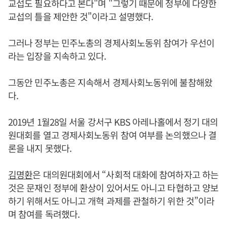
교섭도 필요하다고 본다"며 "그렇기 때문에 정부에 다양한
교섭의 틀을 제안한 것"이라고 설명했다.
그러나 정부는 민주노총의 경제사회노동위 참여가 우선이
라는 입장을 지속하고 있다.
그동안 민주노총은 지속해서 경제사회노동위에 불참해왔
다.
2019년 1월28일 서울 강서구 KBS 아레나홀에서 정기 대의
원대회를 열고 경제사회노동위 참여 여부를 논의했으나 결
론을 내지 못했다.
김명환
은 대의원대회에서 “사회적 대화에 참여하자고 하는
것은 문재인 정부에 환상이 있어서도 아니고 타협하고 양보
하기 위해서도 아니고 개혁 과제를 관철하기 위한 것”이라
며 참여를 독려했다.