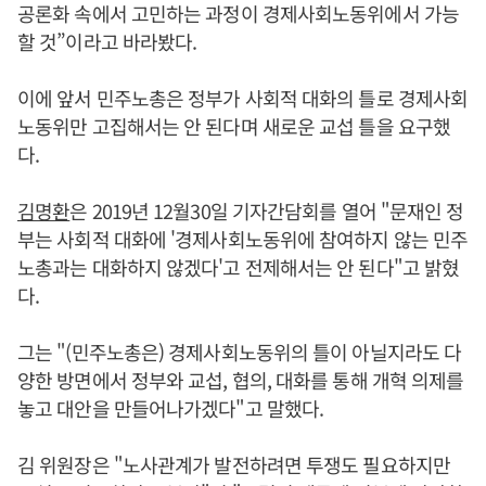
공론화 속에서 고민하는 과정이 경제사회노동위에서 가능
할 것”이라고 바라봤다.
이에 앞서 민주노총은 정부가 사회적 대화의 틀로 경제사회
노동위만 고집해서는 안 된다며 새로운 교섭 틀을 요구했
다.
김명환
은 2019년 12월30일 기자간담회를 열어 "문재인 정
부는 사회적 대화에 '경제사회노동위에 참여하지 않는 민주
노총과는 대화하지 않겠다'고 전제해서는 안 된다"고 밝혔
다.
그는 "(민주노총은) 경제사회노동위의 틀이 아닐지라도 다
양한 방면에서 정부와 교섭, 협의, 대화를 통해 개혁 의제를
놓고 대안을 만들어나가겠다"고 말했다.
김 위원장은 "노사관계가 발전하려면 투쟁도 필요하지만