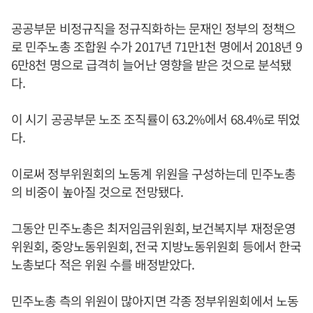
공공부문 비정규직을 정규직화하는 문재인 정부의 정책으
로 민주노총 조합원 수가 2017년 71만1천 명에서 2018년 9
6만8천 명으로 급격히 늘어난 영향을 받은 것으로 분석됐
다.
이 시기 공공부문 노조 조직률이 63.2%에서 68.4%로 뛰었
다.
이로써 정부위원회의 노동계 위원을 구성하는데 민주노총
의 비중이 높아질 것으로 전망됐다.
그동안 민주노총은 최저임금위원회, 보건복지부 재정운영
위원회, 중앙노동위원회, 전국 지방노동위원회 등에서 한국
노총보다 적은 위원 수를 배정받았다.
민주노총 측의 위원이 많아지면 각종 정부위원회에서 노동