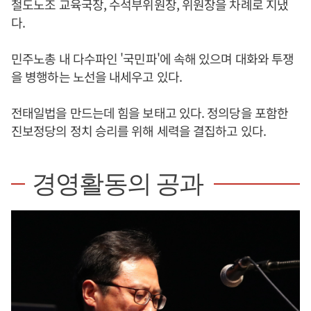
철도노조 교육국장, 수석부위원장, 위원장을 차례로 지냈
다.
민주노총 내 다수파인 '국민파'에 속해 있으며 대화와 투쟁
을 병행하는 노선을 내세우고 있다.
전태일법을 만드는데 힘을 보태고 있다. 정의당을 포함한
진보정당의 정치 승리를 위해 세력을 결집하고 있다.
경영활동의 공과