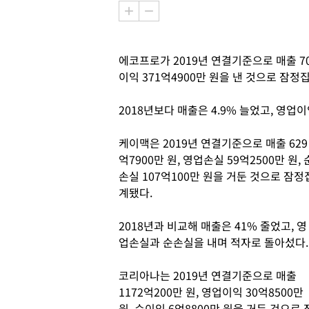
에코프로가 2019년 연결기준으로 매출 702
이익 371억4900만 원을 낸 것으로 잠정
2018년보다 매출은 4.9% 늘었고, 영업이익
케이맥은 2019년 연결기준으로 매출 629
억7900만 원, 영업손실 59억2500만 원, 
손실 107억100만 원을 거둔 것으로 잠정
계됐다.
2018년과 비교해 매출은 41% 줄었고, 영
업손실과 순손실을 내며 적자로 돌아섰다.
코리아나는 2019년 연결기준으로 매출
1172억200만 원, 영업이익 30억8500만
원, 순이익 6억8800만 원을 거둔 것으로 