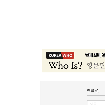
댓글 (0)