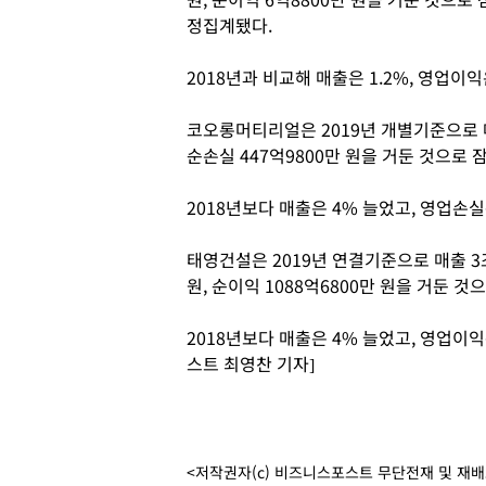
정집계됐다.
2018년과 비교해 매출은 1.2%, 영업이익은
코오롱머티리얼은 2019년 개별기준으로 매출
순손실 447억9800만 원을 거둔 것으로
2018년보다 매출은 4% 늘었고, 영업손실폭
태영건설은 2019년 연결기준으로 매출 3조8
원, 순이익 1088억6800만 원을 거둔 
2018년보다 매출은 4% 늘었고, 영업이익은
스트 최영찬 기자]
<저작권자(c) 비즈니스포스트 무단전재 및 재