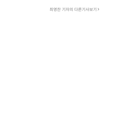
최영찬 기자의 다른기사보기