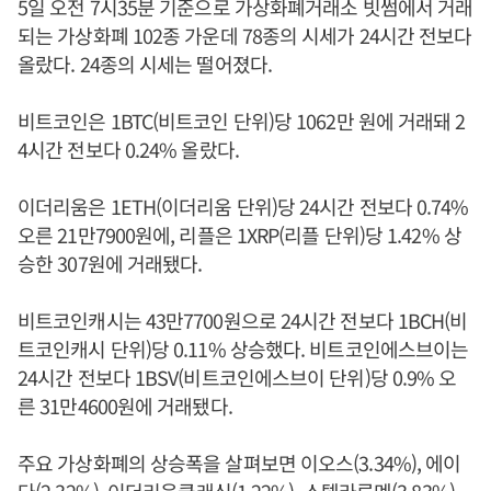
5일 오전 7시35분 기준으로 가상화폐거래소 빗썸에서 거래
되는 가상화폐 102종 가운데 78종의 시세가 24시간 전보다
올랐다. 24종의 시세는 떨어졌다.
비트코인은 1BTC(비트코인 단위)당 1062만 원에 거래돼 2
4시간 전보다 0.24% 올랐다.
이더리움은 1ETH(이더리움 단위)당 24시간 전보다 0.74%
오른 21만7900원에, 리플은 1XRP(리플 단위)당 1.42% 상
승한 307원에 거래됐다.
비트코인캐시는 43만7700원으로 24시간 전보다 1BCH(비
트코인캐시 단위)당 0.11% 상승했다. 비트코인에스브이는
24시간 전보다 1BSV(비트코인에스브이 단위)당 0.9% 오
른 31만4600원에 거래됐다.
주요 가상화폐의 상승폭을 살펴보면 이오스(3.34%), 에이