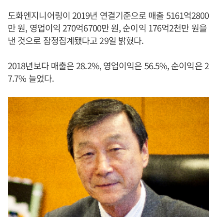
도화엔지니어링이 2019년 연결기준으로 매출 5161억2800
만 원, 영업이익 270억6700만 원, 순이익 176억2천만 원을
낸 것으로 잠정집계됐다고 29일 밝혔다.
2018년보다 매출은 28.2%, 영업이익은 56.5%, 순이익은 2
7.7% 늘었다.