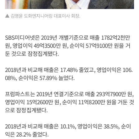
▲ 김영윤 도화엔지니어링 대표이사 회장.
SBS미디어넷은 2019년 개별기준으로 매출 1782억2천만
원, 영업이익 49억3500만 원, 순이익 57억9100만 원을 거
둔 것으로 잠정집계됐다.
2018년과 비교해 매출은 17.48% 줄었고, 영업이익은 106.
08%, 순이익은 57.89% 늘었다.
프럼파스트는 2019년 연결기준으로 매출 293억7900만 원,
영업이익 15억2600만 원, 순이익 11억8200만 원을 거둔 것
으로 잠정집계됐다.
2018년과 비교해 매출은 10.1%, 영업이익은 38.5%, 순이
익은 28.2% 줄었다.