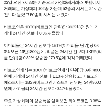
23일 오전 7시38분 기준으로 가상화폐거래소 빗썸에서
거래되는 가상화폐 102종 가운데 52종의 시세는 24시간
전보다 올랐고 50종의 시세는 내렸다.
비트코인은 1BTC(비트코인 단위)당 992만3천 원에 거
래돼 24시간 전보다 0.36% 올랐다.
이더리움은 24시간 전보다 1ETH(이더리움 단위)당 0.6
3% 오른 19만1800원에, 리플은 24시간 전보다 1XRP(리
플 단위)당 0.82% 상승한 270.5원에 각각 거래됐다.
비트코인캐시는 1BCH(비트코인캐시 단위)당 39만4800
원에 거래돼 24시간 전보다 1.13% 상승했고, 비트코인
에스브이는 1BSV(비트코인에스브이 단위)당 34만9600
원에 사고팔려 24시간 전보다 0.17% 올랐다.
주요 가상화폐의 상승폭을 살펴보면 라이트코인 0.38%,