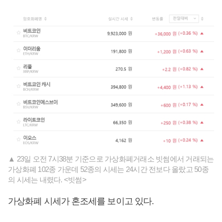
▲ 23일 오전 7시38분 기준으로 가상화폐거래소 빗썸에서 거래되는
가상화폐 102종 가운데 52종의 시세는 24시간 전보다 올랐고 50종
의 시세는 내렸다. <빗썸>
가상화폐 시세가 혼조세를 보이고 있다.