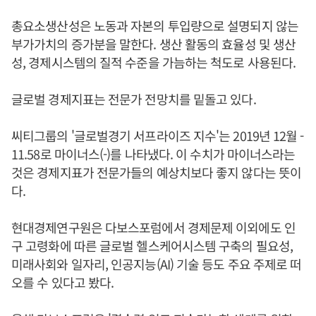
총요소생산성은 노동과 자본의 투입량으로 설명되지 않는
부가가치의 증가분을 말한다. 생산 활동의 효율성 및 생산
성, 경제시스템의 질적 수준을 가늠하는 척도로 사용된다.
글로벌 경제지표는 전문가 전망치를 밑돌고 있다.
씨티그룹의 '글로벌경기 서프라이즈 지수'는 2019년 12월 -
11.58로 마이너스(-)를 나타냈다. 이 수치가 마이너스라는
것은 경제지표가 전문가들의 예상치보다 좋지 않다는 뜻이
다.
현대경제연구원은 다보스포럼에서 경제문제 이외에도 인
구 고령화에 따른 글로벌 헬스케어시스템 구축의 필요성,
미래사회와 일자리, 인공지능(AI) 기술 등도 주요 주제로 떠
오를 수 있다고 봤다.