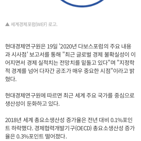
▲ 세계경제포럼(WEF) 로고.
현대경제연구원은 19일 '2020년 다보스포럼의 주요 내용
과 시사점' 보고서를 통해 "최근 글로벌 경제 불확실성이 이
어지면서 경제 실적치는 전망치를 밑돌고 있다"며 "지정학
적 경계를 넘어 다자간 공조가 매우 중요한 시점"이라고 밝
혔다.
현대경제연구원에 따르면 최근 세계 주요 국가를 중심으로
생산성이 둔화하고 있다.
2018년 세계 총요소생산성 증가율은 전년 대비 0.1%포인
트 하락했다. 경제협력개발기구(OECD) 총요소생산성 증가
율은 0.3%포인트 떨어졌다.