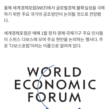
올해 세계경제포럼(WEF)에서 글로벌경제 불확실성을 극복
하기 위한 주요 국가의 공조방안이 논의될 것으로 전망됐
다.
세계경제포럼은 매해 1월 정치·경제·국제기구 주요 인사들
이 스위스 다보스에 모여 주요 현안을 논의하는 행사다. 주
로 ‘다보스포럼’이라는 이름으로 알려져 있다.