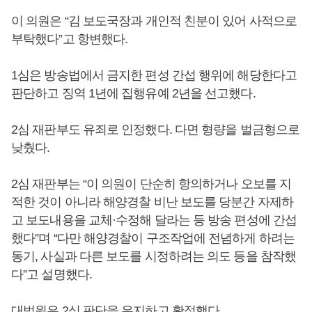
이 의원은 “김 보도국장과 개인적 친분이 있어 사적으로
부탁했다”고 항변했다.
1심은 방송법에서 금지한 편성 간섭 행위에 해당한다고
판단하고 징역 1년에 집행유예 2년을 선고했다.
2심 재판부도 유죄로 인정했다. 다면 형량을 벌금형으로
낮췄다.
2심 재판부는 “이 의원이 단순히 항의하거나 오보를 지
적한 것이 아니라 해양경찰 비난 보도를 당분간 자제하
고 보도내용을 교체·수정해 달라는 등 방송 편성에 간섭
했다”며 “다만 해양경찰이 구조작업에 전념하게 하려는
동기, 사실과 다른 보도를 시정하려는 의도 등을 참작했
다”고 설명했다.
대법원은 2심 판단을 유지하고 확정했다.