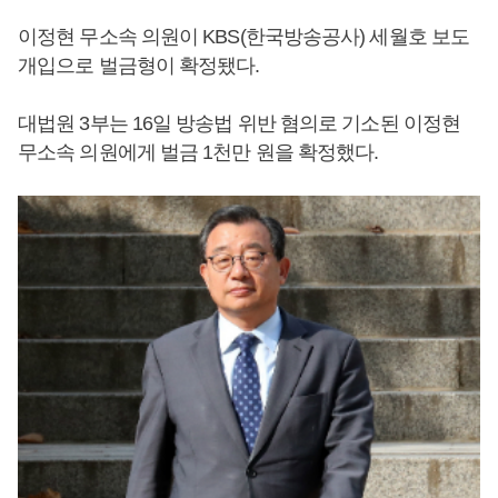
이정현 무소속 의원이 KBS(한국방송공사) 세월호 보도
개입으로 벌금형이 확정됐다.
대법원 3부는 16일 방송법 위반 혐의로 기소된 이정현
무소속 의원에게 벌금 1천만 원을 확정했다.