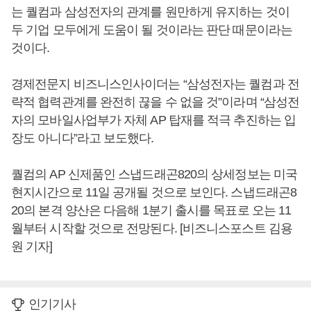
는 퀄컴과 삼성전자의 관계를 원만하게 유지하는 것이
두 기업 모두에게 도움이 될 것이라는 판단 때문이라는
것이다.
경제전문지 비즈니스인사이더는 “삼성전자는 퀄컴과 전
략적 협력관계를 완전히 끊을 수 없을 것”이라며 “삼성전
자의 모바일사업부가 자체 AP 탑재를 적극 추진하는 입
장도 아니다”라고 보도했다.
퀄컴의 AP 신제품인 스냅드래곤820의 상세정보는 미국
현지시간으로 11일 공개될 것으로 보인다. 스냅드래곤8
20의 본격 양산은 다음해 1분기 출시를 목표로 오는 11
월부터 시작할 것으로 전망된다. [비즈니스포스트 김용
원 기자]
인기기사