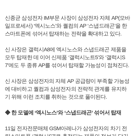
신종균 삼성전자 IM부문 사장이 삼성전자 자체 AP(모바
일프로세서) ‘엑시노스’와 퀄컴의 AP ‘스냅드래곤’을 한
스마트폰에 섞어서 탑재하는 전략을 확대하고 있다.
신 사장은 갤럭시A8에 엑시노스와 스냅드래곤 제품을
모두 탑재한 데 이어 신제품 ‘갤럭시노트5’와 ‘갤럭시S
7’에도 두 종류 AP를 섞어서 탑재할 가능성이 점쳐진다.
신 사장은 삼성전자의 자체 AP 공급량이 부족할 가능성
에 대비하고 퀄컴과 삼성전자의 전략적 관계를 유지하
기 위해 이런 조치를 취하는 것으로 풀이된다.
◆ 한 모델에 ‘엑시노스’와 ‘스냅드래곤’ 섞어서 탑재
11일 전자전문매체 GSM아레나가 삼성전자의 차기 전