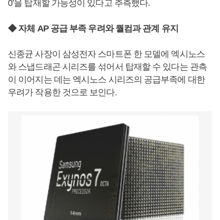
0’을 탑재할 가능성이 있다고 추측했다.
◆ 자체 AP 공급 부족 우려와 퀄컴과 관계 유지
신종균 사장이 삼성전자 스마트폰 한 모델에 엑시노스
와 스냅드래곤 시리즈를 섞어서 탑재할 수 있다는 관측
이 이어지는 데는 엑시노스 시리즈의 공급부족에 대한
우려가 작용한 것으로 보인다.